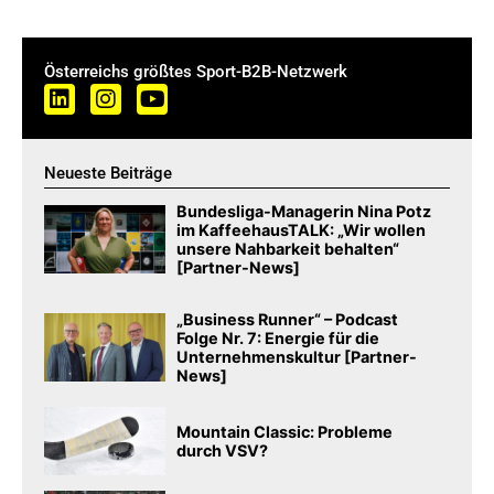
Österreichs größtes Sport-B2B-Netzwerk
Neueste Beiträge
Bundesliga-Managerin Nina Potz
im KaffeehausTALK: „Wir wollen
unsere Nahbarkeit behalten“
[Partner-News]
„Business Runner“ – Podcast
Folge Nr. 7: Energie für die
Unternehmenskultur [Partner-
News]
Mountain Classic: Probleme
durch VSV?