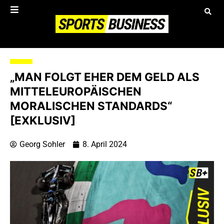
„MAN FOLGT EHER DEM GELD ALS
MITTELEUROPÄISCHEN
MORALISCHEN STANDARDS“
[EXKLUSIV]
Georg Sohler
8. April 2024