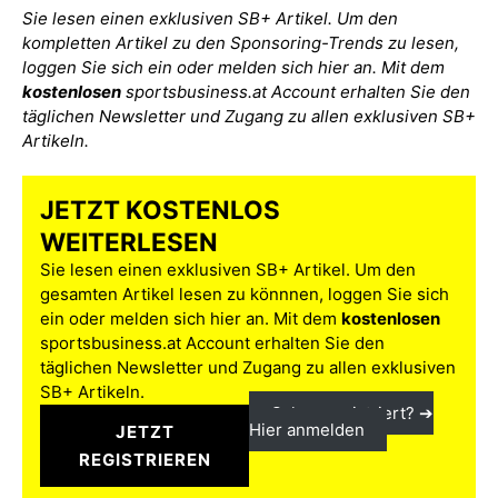
Sie lesen einen exklusiven SB+ Artikel. Um den
kompletten Artikel zu den Sponsoring-Trends zu lesen,
loggen Sie sich ein oder melden sich hier an. Mit dem
kostenlosen
sportsbusiness.at Account erhalten Sie den
täglichen Newsletter und Zugang zu allen exklusiven SB+
Artikeln.
JETZT KOSTENLOS
WEITERLESEN
Sie lesen einen exklusiven SB+ Artikel. Um den
gesamten Artikel lesen zu könnnen, loggen Sie sich
ein oder melden sich hier an. Mit dem
kostenlosen
sportsbusiness.at Account erhalten Sie den
täglichen Newsletter und Zugang zu allen exklusiven
SB+ Artikeln.
Schon registriert? ➔
Hier anmelden
JETZT
REGISTRIEREN