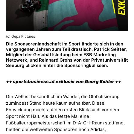
(c) Gepa Pictures
Die Sponsorenlandschaft im Sport änderte sich in den
vergangenen Jahren zum Teil drastisch. Patrick Seitter,
Mitglied der Geschäftsleitung beim ESB Marketing
Netzwerk, und Reinhard Grohs von der Privatuniversität
Seeburg blicken hinter die Sponsoringkulissen.
++ sportsbusiness.at exklusiv von Georg Sohler ++
Die Welt ist bekanntlich im Wandel, die Globalisierung
zumindest Stand heute kaum aufhaltbar. Diese
Entwicklung macht auf den ersten Blick auch vor dem
Sport nicht Halt. Als das letzte Mal eine
Fußballeuropameisterschaft im D-A-CH-Raum stattfand,
hießen die weltweiten Sponsoren noch Adidas,