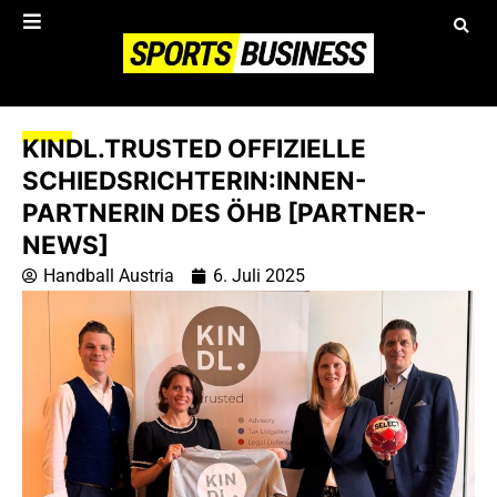
KINDL.TRUSTED OFFIZIELLE
SCHIEDSRICHTERIN:INNEN-
PARTNERIN DES ÖHB [PARTNER-
NEWS]
Handball Austria
6. Juli 2025