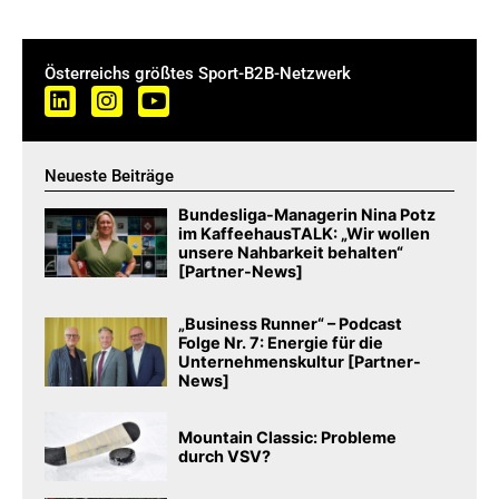
Österreichs größtes Sport-B2B-Netzwerk
Neueste Beiträge
Bundesliga-Managerin Nina Potz
im KaffeehausTALK: „Wir wollen
unsere Nahbarkeit behalten“
[Partner-News]
„Business Runner“ – Podcast
Folge Nr. 7: Energie für die
Unternehmenskultur [Partner-
News]
Mountain Classic: Probleme
durch VSV?