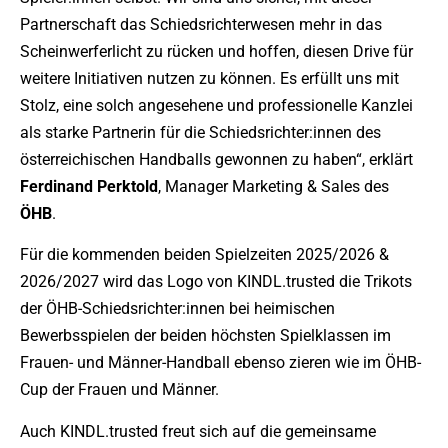
Partnerschaft das Schiedsrichterwesen mehr in das
Scheinwerferlicht zu rücken und hoffen, diesen Drive für
weitere Initiativen nutzen zu können. Es erfüllt uns mit
Stolz, eine solch angesehene und professionelle Kanzlei
als starke Partnerin für die Schiedsrichter:innen des
österreichischen Handballs gewonnen zu haben“, erklärt
Ferdinand Perktold
, Manager Marketing & Sales des
ÖHB
.
Für die kommenden beiden Spielzeiten 2025/2026 &
2026/2027 wird das Logo von KINDL.trusted die Trikots
der ÖHB-Schiedsrichter:innen bei heimischen
Bewerbsspielen der beiden höchsten Spielklassen im
Frauen- und Männer-Handball ebenso zieren wie im ÖHB-
Cup der Frauen und Männer.
Auch KINDL.trusted freut sich auf die gemeinsame