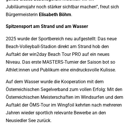
Jubiläumsjahr noch stärker sichtbar machen“, freut sich
Bürgermeisterin
Elisabeth
Böhm
.
Spitzensport am Strand und am Wasser
2025 wurde der Sportbereich neu aufgestellt: Das neue
Beach-Volleyball-Stadion direkt am Strand hob den
Auftakt der win2day Beach Tour PRO auf ein neues
Niveau. Das erste MASTERS-Turnier der Saison bot so
Athlet:innen und Publikum eine eindrucksvolle Kulisse.
Auf dem Wasser wurde die Kooperation mit dem
Österreichischen Segelverband zum vollen Erfolg: Mit den
Österreichischen Meisterschaften im Windsurfen und dem
Auftakt der ÖMS-Tour im Wingfoil kehrten nach mehreren
Jahren wieder sportlich relevante Bewerbe an den
Neusiedler See zurück.