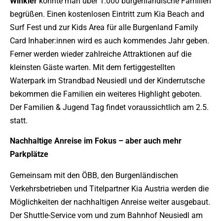
Winkler
konnte man über 1.000 burgenländische Familien
begrüßen. Einen kostenlosen Eintritt zum Kia Beach and
Surf Fest und zur Kids Area für alle Burgenland Family
Card Inhaber:innen wird es auch kommendes Jahr geben.
Ferner werden wieder zahlreiche Attraktionen auf die
kleinsten Gäste warten. Mit dem fertiggestellten
Waterpark im Strandbad Neusiedl und der Kinderrutsche
bekommen die Familien ein weiteres Highlight geboten.
Der Familien & Jugend Tag findet voraussichtlich am 2.5.
statt.
Nachhaltige Anreise im Fokus – aber auch mehr
Parkplätze
Gemeinsam mit den ÖBB, den Burgenländischen
Verkehrsbetrieben und Titelpartner Kia Austria werden die
Möglichkeiten der nachhaltigen Anreise weiter ausgebaut.
Der Shuttle-Service vom und zum Bahnhof Neusiedl am