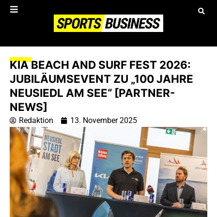
KIA BEACH AND SURF FEST 2026:
JUBILÄUMSEVENT ZU „100 JAHRE
NEUSIEDL AM SEE“ [PARTNER-
NEWS]
Redaktion
13. November 2025