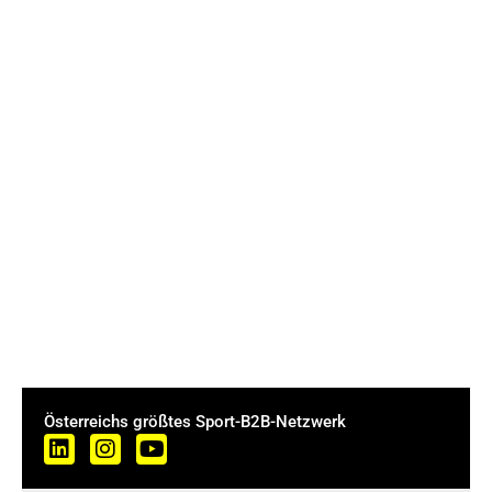
Österreichs größtes Sport-B2B-Netzwerk