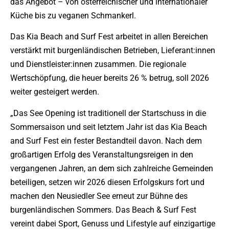
das Angebot – von österreichischer und internationaler
Küche bis zu veganen Schmankerl.
Das Kia Beach and Surf Fest arbeitet in allen Bereichen
verstärkt mit burgenländischen Betrieben, Lieferant:innen
und Dienstleister:innen zusammen. Die regionale
Wertschöpfung, die heuer bereits 26 % betrug, soll 2026
weiter gesteigert werden.
„Das See Opening ist traditionell der Startschuss in die
Sommersaison und seit letztem Jahr ist das Kia Beach
and Surf Fest ein fester Bestandteil davon. Nach dem
großartigen Erfolg des Veranstaltungsreigen in den
vergangenen Jahren, an dem sich zahlreiche Gemeinden
beteiligen, setzen wir 2026 diesen Erfolgskurs fort und
machen den Neusiedler See erneut zur Bühne des
burgenländischen Sommers. Das Beach & Surf Fest
vereint dabei Sport, Genuss und Lifestyle auf einzigartige