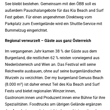
See bleibt bestehen. Gemeinsam mit den ÖBB soll es
außerdem Pauschalangebote für das Kia Beach and Surf
Fest geben. Für einen angenehmen Direktweg vom
Parkplatz zum Eventgelände wird ein Shuttle-Service mit
Bummelzug eingerichtet.
Regional verwurzelt – Gäste aus ganz Österreich
Im vergangenen Jahr kamen 38 % der Gäste aus dem
Burgenland, die restlichen 62 % reisten vorwiegend aus
Niederösterreich und Wien an. Das Festival will seine
Reichweite ausbauen, ohne auf seine burgenländischen
Wurzeln zu verzichten. Der my burgenland Genuss Beach
(8.000 m²) ist daher erneut Teil des Kia Beach and Surf
Fests und bietet regionalen Winzer:innen,
Gastronom:innen und Produzent:innen eine Bühne für ihre
Spezialitäten. Foodtrucks am übrigen Gelände ergänzen