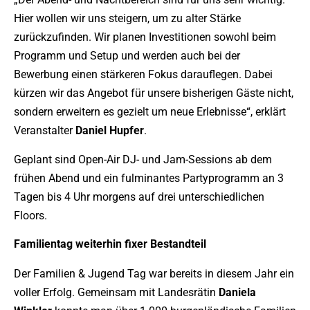
Hier wollen wir uns steigern, um zu alter Stärke
zurückzufinden. Wir planen Investitionen sowohl beim
Programm und Setup und werden auch bei der
Bewerbung einen stärkeren Fokus darauflegen. Dabei
kürzen wir das Angebot für unsere bisherigen Gäste nicht,
sondern erweitern es gezielt um neue Erlebnisse“, erklärt
Veranstalter
Daniel
Hupfer
.
Geplant sind Open-Air DJ- und Jam-Sessions ab dem
frühen Abend und ein fulminantes Partyprogramm an 3
Tagen bis 4 Uhr morgens auf drei unterschiedlichen
Floors.
Familientag weiterhin fixer Bestandteil
Der Familien & Jugend Tag war bereits in diesem Jahr ein
voller Erfolg. Gemeinsam mit Landesrätin
Daniela