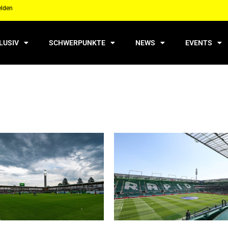
elden
LUSIV
SCHWERPUNKTE
NEWS
EVENTS