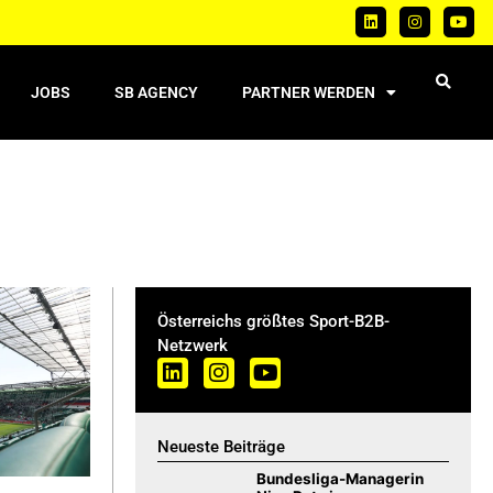
JOBS
SB AGENCY
PARTNER WERDEN
Österreichs größtes Sport-B2B-
Netzwerk
Neueste Beiträge
Bundesliga-Managerin