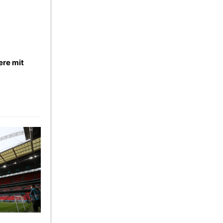
ere mit