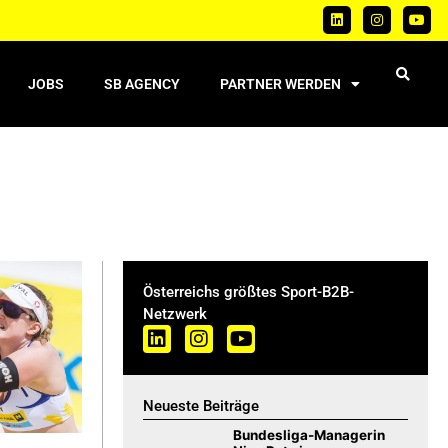
JOBS
SB AGENCY
PARTNER WERDEN
Österreichs größtes Sport-B2B-
Netzwerk
Neueste Beiträge
Bundesliga-Managerin