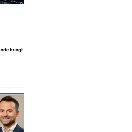
nde bringt