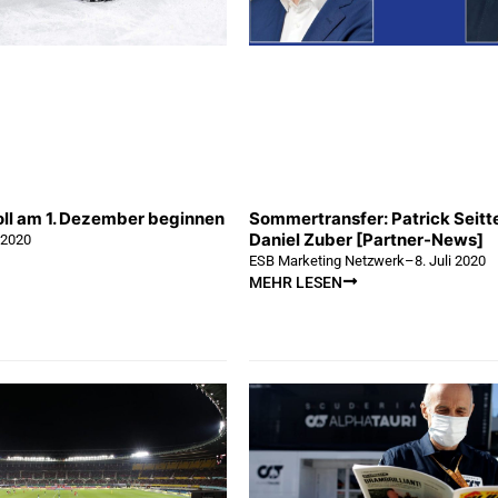
ll am 1. Dezember beginnen
Sommertransfer: Patrick Seitte
Daniel Zuber [Partner-News]
i 2020
ESB Marketing Netzwerk
–
8. Juli 2020
MEHR LESEN