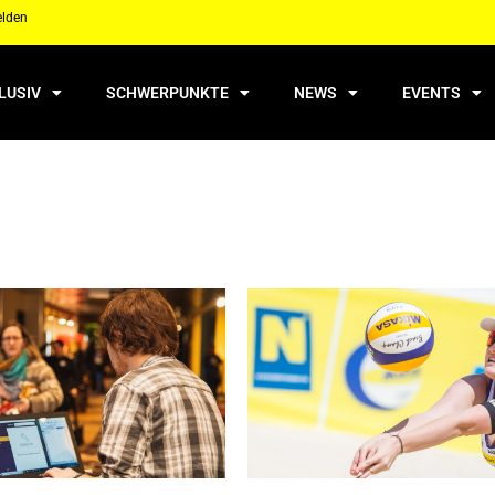
elden
LUSIV
SCHWERPUNKTE
NEWS
EVENTS