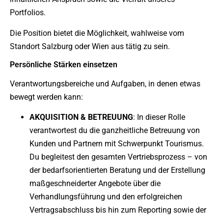
Portfolios.
Die Position bietet die Möglichkeit, wahlweise vom
Standort Salzburg oder Wien aus tätig zu sein.
Persönliche Stärken einsetzen
Verantwortungsbereiche und Aufgaben, in denen etwas
bewegt werden kann:
AKQUISITION & BETREUUNG
: In dieser Rolle
verantwortest du die ganzheitliche Betreuung von
Kunden und Partnern mit Schwerpunkt Tourismus.
Du begleitest den gesamten Vertriebsprozess – von
der bedarfsorientierten Beratung und der Erstellung
maßgeschneiderter Angebote über die
Verhandlungsführung und den erfolgreichen
Vertragsabschluss bis hin zum Reporting sowie der