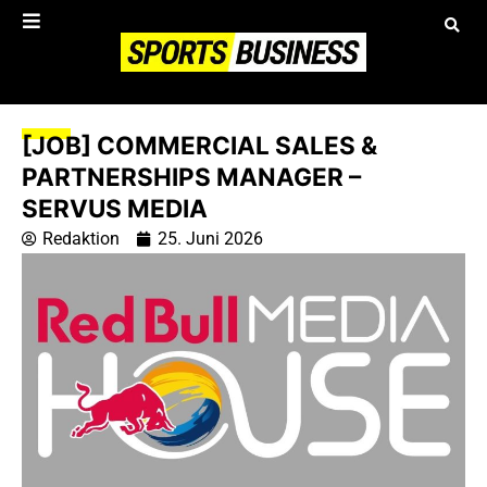
[JOB] COMMERCIAL SALES &
PARTNERSHIPS MANAGER –
SERVUS MEDIA
Redaktion
25. Juni 2026