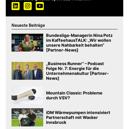
Neueste Beiträge
Bundesliga-Managerin Nina Potz
im KaffeehausTALK: „Wir wollen
unsere Nahbarkeit behalten“
[Partner-News]
„Business Runner“ – Podcast
Folge Nr. 7: Energie für die
Unternehmenskultur [Partner-
News]
Mountain Classic: Probleme
durch VSV?
iDM Wärmepumpen intensiviert
Partnerschaft mit Wacker
Innsbruck