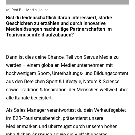
(c) Red Bull Media House
Bist du leidenschaftlich daran interessiert, starke
Geschichten zu erzählen und durch innovative
Medienlösungen nachhaltige Partnerschaften im
Tourismusumfeld aufzubauen?
Dann ist dies deine Chance, Teil von Servus Media zu
werden – einem globalen Medienunternehmen mit
hochwertigem Sport-, Unterhaltungs- und Bildungscontent
aus den Bereichen Sport & Lifestyle, Nature & Science
sowie Tradition & Inspiration, der Menschen weltweit über
alle Kanäle begeistert.
Als Sales Manager verantwortest du dein Verkaufsgebiet
im B2B-Tourismusbereich, präsentierst unsere
Medienmarken und überzeugst durch unseren hohen
inhaltlichen Anspruch sowie die Vielfalt unseres