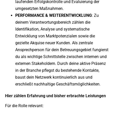
laufenden Erfolgskontrolle und Evaluierung der
umgesetzten Maßnahmen.
PERFORMANCE & WEITERENTWICKLUNG
: Zu
deinem Verantwortungsbereich zählen die
Identifikation, Analyse und systematische
Entwicklung von Marktpotenzialen sowie die
gezielte Akquise neuer Kunden. Als zentrale
Ansprechperson für dein Betreuungsgebiet fungierst
du als wichtige Schnittstelle zwischen internen und
externen Stakeholdern. Durch deine aktive Präsenz
in der Branche pflegst du bestehende Kontakte,
baust dein Netzwerk kontinuierlich aus und
erschließt nachhaltige Geschäftsmöglichkeiten.
Hier zählen Erfahrung und bisher erbrachte Leistungen
Für die Rolle relevant: