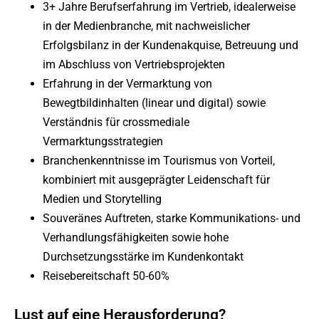
3+ Jahre Berufserfahrung im Vertrieb, idealerweise
in der Medienbranche, mit nachweislicher
Erfolgsbilanz in der Kundenakquise, Betreuung und
im Abschluss von Vertriebsprojekten
Erfahrung in der Vermarktung von
Bewegtbildinhalten (linear und digital) sowie
Verständnis für crossmediale
Vermarktungsstrategien
Branchenkenntnisse im Tourismus von Vorteil,
kombiniert mit ausgeprägter Leidenschaft für
Medien und Storytelling
Souveränes Auftreten, starke Kommunikations- und
Verhandlungsfähigkeiten sowie hohe
Durchsetzungsstärke im Kundenkontakt
Reisebereitschaft 50-60%
Lust auf eine Herausforderung?