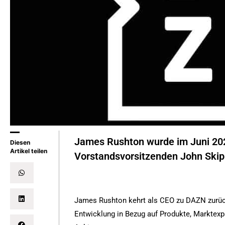
James Rushton wurde im Juni 20
Diesen
Artikel teilen
Vorstandsvorsitzenden John Skip
James Rushton kehrt als CEO zu DAZN zurück.
Entwicklung in Bezug auf Produkte, Marktex