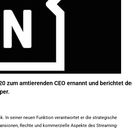
20 zum amtierenden CEO ernannt und berichtet d
per.
 In seiner neuen Funktion verantwortet er die strategische
pansionen, Rechte und kommerzielle Aspekte des Streaming-