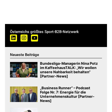
Österreichs größtes Sport-B2B-Netzwerk
Neueste Beiträge
Bundesliga-Managerin Nina Potz
im KaffeehausTALK: „Wir wollen
unsere Nahbarkeit behalten“
[Partner-News]
„Business Runner“ – Podcast
Folge Nr. 7: Energie für die
Unternehmenskultur [Partner-
News]