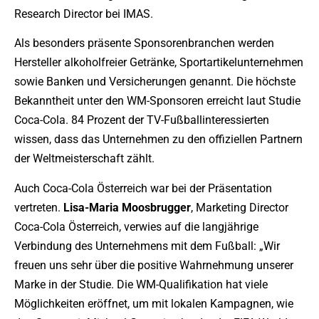
Research Director bei IMAS.
Als besonders präsente Sponsorenbranchen werden
Hersteller alkoholfreier Getränke, Sportartikelunternehmen
sowie Banken und Versicherungen genannt. Die höchste
Bekanntheit unter den WM-Sponsoren erreicht laut Studie
Coca-Cola. 84 Prozent der TV-Fußballinteressierten
wissen, dass das Unternehmen zu den offiziellen Partnern
der Weltmeisterschaft zählt.
Auch Coca-Cola Österreich war bei der Präsentation
vertreten.
Lisa-Maria Moosbrugger
, Marketing Director
Coca-Cola Österreich, verwies auf die langjährige
Verbindung des Unternehmens mit dem Fußball: „Wir
freuen uns sehr über die positive Wahrnehmung unserer
Marke in der Studie. Die WM-Qualifikation hat viele
Möglichkeiten eröffnet, um mit lokalen Kampagnen, wie