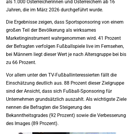
als 1.000 Österreicherinnen und Österreichern ab 16
Jahren, die im März 2026 durchgeführt wurde.
Die Ergebnisse zeigen, dass Sportsponsoring von einem
großen Teil der Bevölkerung als wirksames
Marketinginstrument wahrgenommen wird. 41 Prozent
der Befragten verfolgen Fußballspiele live im Fernsehen,
bei Männern liegt dieser Wert je nach Altersgruppe bei bis
zu 66 Prozent.
Vor allem unter den TV-Fußballinteressierten fällt die
Einschätzung deutlich aus. 88 Prozent dieser Zielgruppe
sind der Ansicht, dass sich Fußball-Sponsoring für
Unternehmen grundsätzlich auszahlt. Als wichtigste Ziele
nennen die Befragten die Steigerung des
Bekanntheitsgrades (92 Prozent) sowie die Verbesserung
des Images (89 Prozent).