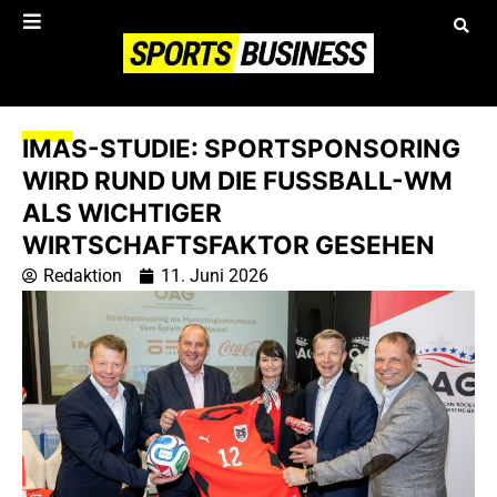
IMAS-STUDIE: SPORTSPONSORING
WIRD RUND UM DIE FUSSBALL-WM A
LS WICHTIGER W
IRTSCHAFTSFAKTOR GESEHEN
Redaktion
11. Juni 2026