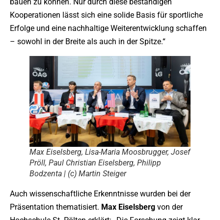
bauen zu können. Nur durch diese beständigen
Kooperationen lässt sich eine solide Basis für sportliche
Erfolge und eine nachhaltige Weiterentwicklung schaffen
– sowohl in der Breite als auch in der Spitze.“
Max Eiselsberg, Lisa-Maria Moosbrugger, Josef
Pröll, Paul Christian Eiselsberg, Philipp
Bodzenta | (c) Martin Steiger
Auch wissenschaftliche Erkenntnisse wurden bei der
Präsentation thematisiert.
Max
Eiselsberg
von der