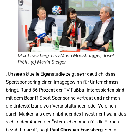
Max Eiselsberg, Lisa-Maria Moosbrugger, Josef
Pröll | (c) Martin Steiger
„Unsere aktuelle Eigenstudie zeigt sehr deutlich, dass
Sportsponsoring einen Imagegewinn für Unternehmen
bringt. Rund 86 Prozent der TV-Fußballinteressierten sind
mit dem Begriff Sport-Sponsoring vertraut und nehmen
die Unterstützung von Veranstaltungen oder Vereinen
durch Marken als gewinnbringendes Investment wahr, das
sich in den Augen der Österreicher:innen für die Firmen
bezahlt macht“, sagt
Paul
Christian
Eiselsberg
, Senior