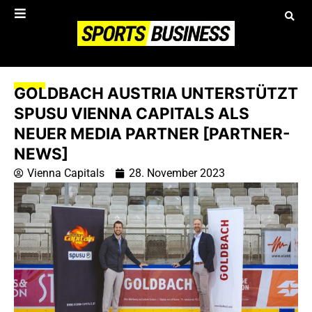
GOLDBACH AUSTRIA UNTERSTÜTZT
SPUSU VIENNA CAPITALS ALS
NEUER MEDIA PARTNER [PARTNER-
NEWS]
Vienna Capitals
28. November 2023