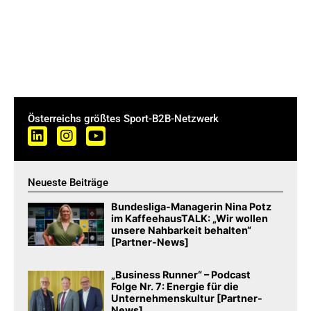
Österreichs größtes Sport-B2B-Netzwerk
Neueste Beiträge
Bundesliga-Managerin Nina Potz
im KaffeehausTALK: „Wir wollen
unsere Nahbarkeit behalten“
[Partner-News]
„Business Runner“ – Podcast
Folge Nr. 7: Energie für die
Unternehmenskultur [Partner-
News]