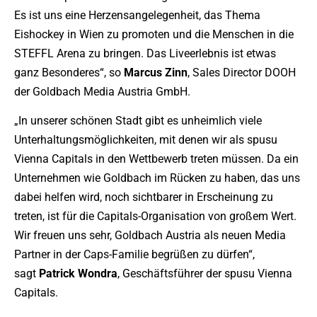
Es ist uns eine Herzensangelegenheit, das Thema
Eishockey in Wien zu promoten und die Menschen in die
STEFFL Arena zu bringen. Das Liveerlebnis ist etwas
ganz Besonderes“, so
Marcus Zinn
, Sales Director DOOH
der Goldbach Media Austria GmbH.
„In unserer schönen Stadt gibt es unheimlich viele
Unterhaltungsmöglichkeiten, mit denen wir als spusu
Vienna Capitals in den Wettbewerb treten müssen. Da ein
Unternehmen wie Goldbach im Rücken zu haben, das uns
dabei helfen wird, noch sichtbarer in Erscheinung zu
treten, ist für die Capitals-Organisation von großem Wert.
Wir freuen uns sehr, Goldbach Austria als neuen Media
Partner in der Caps-Familie begrüßen zu dürfen“,
sagt
Patrick Wondra
, Geschäftsführer der spusu Vienna
Capitals.