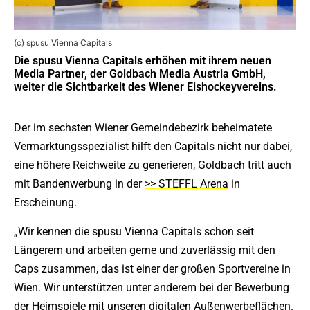
(c) spusu Vienna Capitals
Die spusu Vienna Capitals erhöhen mit ihrem neuen
Media Partner, der Goldbach Media Austria GmbH,
weiter die Sichtbarkeit des Wiener Eishockeyvereins.
Der im sechsten Wiener Gemeindebezirk beheimatete
Vermarktungsspezialist hilft den Capitals nicht nur dabei,
eine höhere Reichweite zu generieren, Goldbach tritt auch
mit Bandenwerbung in der
>> STEFFL Arena
in
Erscheinung.
„Wir kennen die spusu Vienna Capitals schon seit
Längerem und arbeiten gerne und zuverlässig mit den
Caps zusammen, das ist einer der großen Sportvereine in
Wien. Wir unterstützen unter anderem bei der Bewerbung
der Heimspiele mit unseren digitalen Außenwerbeflächen.