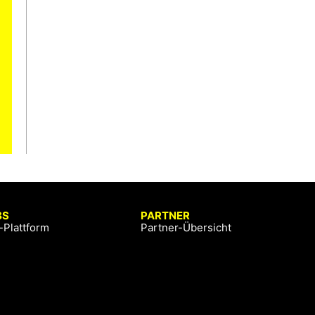
BS
PARTNER
-Plattform
Partner-Übersicht