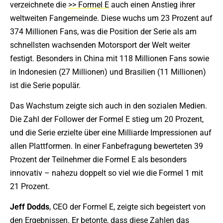
verzeichnete die
>> Formel E
auch einen Anstieg ihrer
weltweiten Fangemeinde. Diese wuchs um 23 Prozent auf
374 Millionen Fans, was die Position der Serie als am
schnellsten wachsenden Motorsport der Welt weiter
festigt. Besonders in China mit 118 Millionen Fans sowie
in Indonesien (27 Millionen) und Brasilien (11 Millionen)
ist die Serie populär.
Das Wachstum zeigte sich auch in den sozialen Medien.
Die Zahl der Follower der Formel E stieg um 20 Prozent,
und die Serie erzielte über eine Milliarde Impressionen auf
allen Plattformen. In einer Fanbefragung bewerteten 39
Prozent der Teilnehmer die Formel E als besonders
innovativ – nahezu doppelt so viel wie die Formel 1 mit
21 Prozent.
Jeff
Dodds
, CEO der Formel E, zeigte sich begeistert von
den Ergebnissen. Er betonte, dass diese Zahlen das