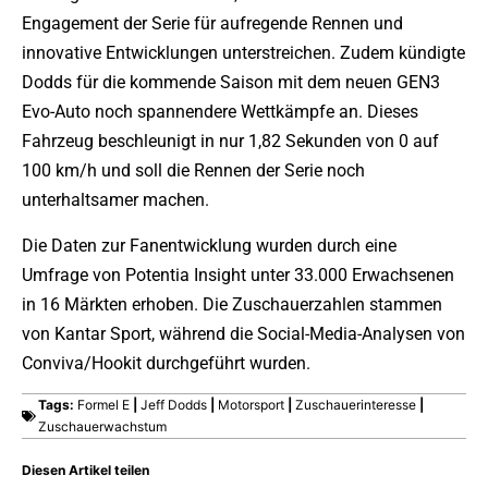
Engagement der Serie für aufregende Rennen und
innovative Entwicklungen unterstreichen. Zudem kündigte
Dodds für die kommende Saison mit dem neuen GEN3
Evo-Auto noch spannendere Wettkämpfe an. Dieses
Fahrzeug beschleunigt in nur 1,82 Sekunden von 0 auf
100 km/h und soll die Rennen der Serie noch
unterhaltsamer machen.
Die Daten zur Fanentwicklung wurden durch eine
Umfrage von Potentia Insight unter 33.000 Erwachsenen
in 16 Märkten erhoben. Die Zuschauerzahlen stammen
von Kantar Sport, während die Social-Media-Analysen von
Conviva/Hookit durchgeführt wurden.
Tags:
Formel E
|
Jeff Dodds
|
Motorsport
|
Zuschauerinteresse
|
Zuschauerwachstum
Diesen Artikel teilen