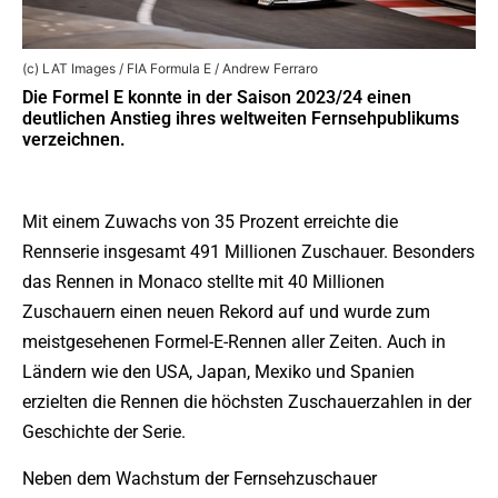
(c) LAT Images / FIA Formula E / Andrew Ferraro
Die Formel E konnte in der Saison 2023/24 einen
deutlichen Anstieg ihres weltweiten Fernsehpublikums
verzeichnen.
Mit einem Zuwachs von 35 Prozent erreichte die
Rennserie insgesamt 491 Millionen Zuschauer. Besonders
das Rennen in Monaco stellte mit 40 Millionen
Zuschauern einen neuen Rekord auf und wurde zum
meistgesehenen Formel-E-Rennen aller Zeiten. Auch in
Ländern wie den USA, Japan, Mexiko und Spanien
erzielten die Rennen die höchsten Zuschauerzahlen in der
Geschichte der Serie.
Neben dem Wachstum der Fernsehzuschauer