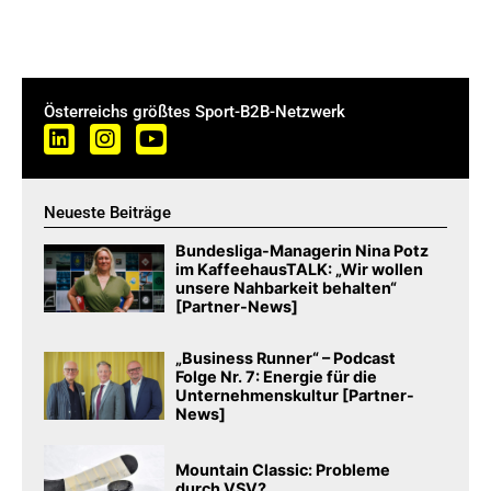
Österreichs größtes Sport-B2B-Netzwerk
Neueste Beiträge
Bundesliga-Managerin Nina Potz
im KaffeehausTALK: „Wir wollen
unsere Nahbarkeit behalten“
[Partner-News]
„Business Runner“ – Podcast
Folge Nr. 7: Energie für die
Unternehmenskultur [Partner-
News]
Mountain Classic: Probleme
durch VSV?