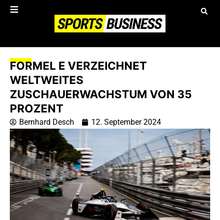
FORMEL E VERZEICHNET
WELTWEITES
ZUSCHAUERWACHSTUM VON 35
PROZENT
Bernhard Desch
12. September 2024