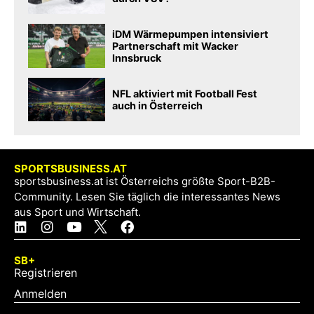
iDM Wärmepumpen intensiviert
Partnerschaft mit Wacker
Innsbruck
NFL aktiviert mit Football Fest
auch in Österreich
SPORTSBUSINESS.AT
sportsbusiness.at ist Österreichs größte Sport-B2B-
Community. Lesen Sie täglich die interessantes News
aus Sport und Wirtschaft.
SB+
Registrieren
Anmelden