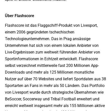
Über Flashscore
Flashscore ist das Flaggschiff-Produkt von Livesport,
einem 2006 gegründeten tschechischen
Technologieunternehmen. Das in Prag ansässige
Unternehmen hat sich von einem lokalen Anbieter von
Live-Ergebnissen zum weltweit führenden Anbieter von
Sportinformationen in Echtzeit entwickelt. Flashscore
selbst verzeichnet mittlerweile fast 200 Millionen App-
Downloads und mehr als 125 Millionen monatliche
Nutzer auf über 70 Websites und liefert Sportdaten aus 38
Sportarten an Fans in mehr als 50 Ländern. Das Portfolio
von Livesport wurde durch strategische Übernahmen wie
BeSoccer, Soccerway und Tribal Football erweitert und
erreicht weltweit insgesamt mehr als 155 Millionen aktive