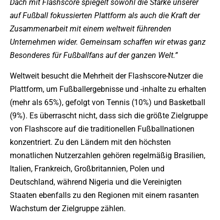
Dach mit Flashscore spiegelt sowohl die Stärke unserer
auf Fußball fokussierten Plattform als auch die Kraft der
Zusammenarbeit mit einem weltweit führenden
Unternehmen wider. Gemeinsam schaffen wir etwas ganz
Besonderes für Fußballfans auf der ganzen Welt.”
Weltweit besucht die Mehrheit der Flashscore-Nutzer die
Plattform, um Fußballergebnisse und -inhalte zu erhalten
(mehr als 65%), gefolgt von Tennis (10%) und Basketball
(9%). Es überrascht nicht, dass sich die größte Zielgruppe
von Flashscore auf die traditionellen Fußballnationen
konzentriert. Zu den Ländern mit den höchsten
monatlichen Nutzerzahlen gehören regelmäßig Brasilien,
Italien, Frankreich, Großbritannien, Polen und
Deutschland, während Nigeria und die Vereinigten
Staaten ebenfalls zu den Regionen mit einem rasanten
Wachstum der Zielgruppe zählen.