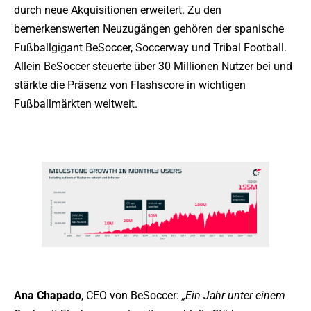
durch neue Akquisitionen erweitert. Zu den
bemerkenswerten Neuzugängen gehören der spanische
Fußballgigant BeSoccer, Soccerway und Tribal Football.
Allein BeSoccer steuerte über 30 Millionen Nutzer bei und
stärkte die Präsenz von Flashscore in wichtigen
Fußballmärkten weltweit.
Ana Chapado
, CEO von BeSoccer:
„Ein Jahr unter einem