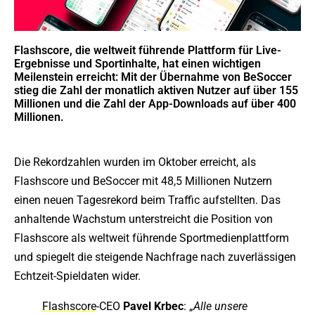
Flashscore, die weltweit führende Plattform für Live-
Ergebnisse und Sportinhalte, hat einen wichtigen
Meilenstein erreicht: Mit der Übernahme von BeSoccer
stieg die Zahl der monatlich aktiven Nutzer auf über 155
Millionen und die Zahl der App-Downloads auf über 400
Millionen.
Die Rekordzahlen wurden im Oktober erreicht, als
Flashscore und BeSoccer mit 48,5 Millionen Nutzern
einen neuen Tagesrekord beim Traffic aufstellten. Das
anhaltende Wachstum unterstreicht die Position von
Flashscore als weltweit führende Sportmedienplattform
und spiegelt die steigende Nachfrage nach zuverlässigen
Echtzeit-Spieldaten wider.
Flashscore
-CEO
Pavel Krbec
: „
Alle unsere