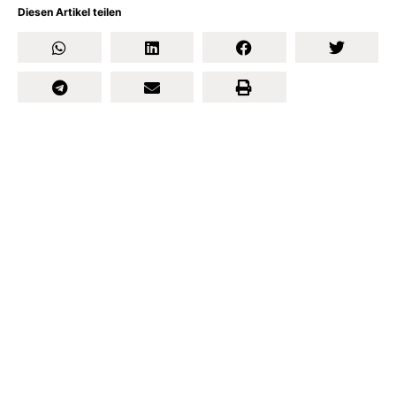
Diesen Artikel teilen