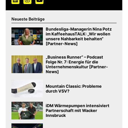
Neueste Beiträge
Bundesliga-Managerin Nina Potz
im KaffeehausTALK: „Wir wollen
unsere Nahbarkeit behalten“
[Partner-News]
„Business Runner“ – Podcast
Folge Nr. 7: Energie für die
Unternehmenskultur [Partner-
News]
Mountain Classic: Probleme
durch VSV?
iDM Wärmepumpen intensiviert
Partnerschaft mit Wacker
Innsbruck