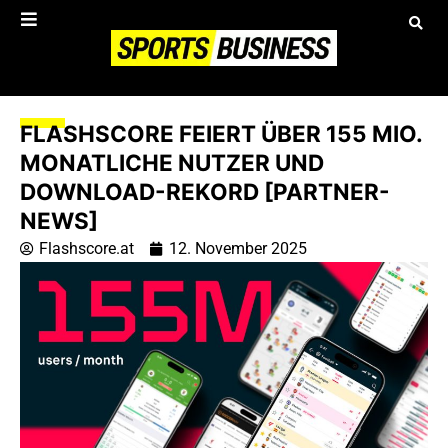
FLASHSCORE FEIERT ÜBER 155 MIO.
MONATLICHE NUTZER UND
DOWNLOAD-REKORD [PARTNER-
NEWS]
Flashscore.at
12. November 2025