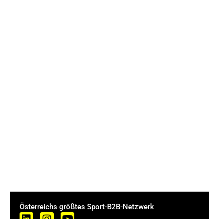
Österreichs größtes Sport-B2B-Netzwerk