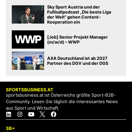
Sky Sport Austria und der
Fußballpodcast „Die beste Liga
der Welt“ gehen Content-
Kooperation ein
[Job] Senior Projekt Manager
(m/w/d) – WWP
AXA Deutschland ist ab 2027
Partner des DGV und der DGS
SPORTSBUSINESS.AT
sportsbusiness.at ist Österreichs größte Sport-B2B-
Community. Lesen Sie täglich die interessantes News
aus Sport und Wirtschaft.
SB+