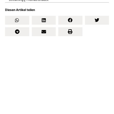
Diesen Artikel teilen