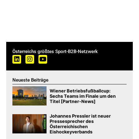
Österreichs größtes Sport-B2B-Netzwerk
Neueste Beiträge
Wiener Betriebsfußballcup:
Sechs Teams im Finale um den
Titel [Partner-News]
Johannes Pressler ist neuer
Pressesprecher des
Österreichischen
Eishockeyverbands