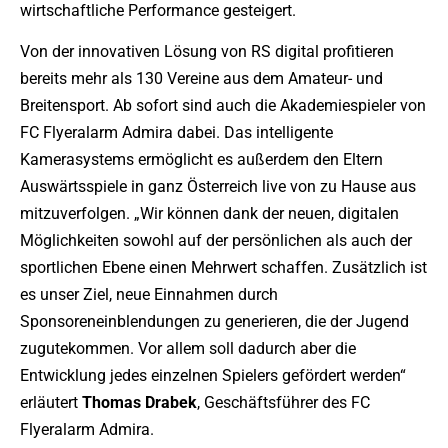
wirtschaftliche Performance gesteigert.
Von der innovativen Lösung von RS digital profitieren
bereits mehr als 130 Vereine aus dem Amateur- und
Breitensport. Ab sofort sind auch die Akademiespieler von
FC Flyeralarm Admira dabei. Das intelligente
Kamerasystems ermöglicht es außerdem den Eltern
Auswärtsspiele in ganz Österreich live von zu Hause aus
mitzuverfolgen. „Wir können dank der neuen, digitalen
Möglichkeiten sowohl auf der persönlichen als auch der
sportlichen Ebene einen Mehrwert schaffen. Zusätzlich ist
es unser Ziel, neue Einnahmen durch
Sponsoreneinblendungen zu generieren, die der Jugend
zugutekommen. Vor allem soll dadurch aber die
Entwicklung jedes einzelnen Spielers gefördert werden“
erläutert
Thomas Drabek
, Geschäftsführer des FC
Flyeralarm Admira.