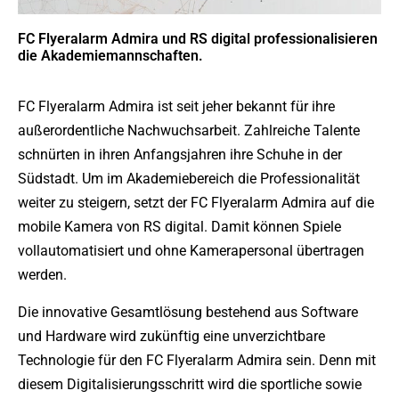
FC Flyeralarm Admira und RS digital professionalisieren
die Akademiemannschaften.
FC Flyeralarm Admira ist seit jeher bekannt für ihre
außerordentliche Nachwuchsarbeit. Zahlreiche Talente
schnürten in ihren Anfangsjahren ihre Schuhe in der
Südstadt. Um im Akademiebereich die Professionalität
weiter zu steigern, setzt der FC Flyeralarm Admira auf die
mobile Kamera von RS digital. Damit können Spiele
vollautomatisiert und ohne Kamerapersonal übertragen
werden.
Die innovative Gesamtlösung bestehend aus Software
und Hardware wird zukünftig eine unverzichtbare
Technologie für den FC Flyeralarm Admira sein. Denn mit
diesem Digitalisierungsschritt wird die sportliche sowie