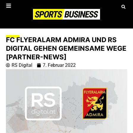
FC FLYERALARM ADMIRA UND RS
DIGITAL GEHEN GEMEINSAME WEGE
[PARTNER-NEWS]
RS Digital
7. Februar 2022