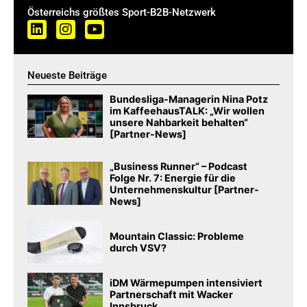
Österreichs größtes Sport-B2B-Netzwerk
Neueste Beiträge
Bundesliga-Managerin Nina Potz
im KaffeehausTALK: „Wir wollen
unsere Nahbarkeit behalten“
[Partner-News]
„Business Runner“ – Podcast
Folge Nr. 7: Energie für die
Unternehmenskultur [Partner-
News]
Mountain Classic: Probleme
durch VSV?
iDM Wärmepumpen intensiviert
Partnerschaft mit Wacker
Innsbruck