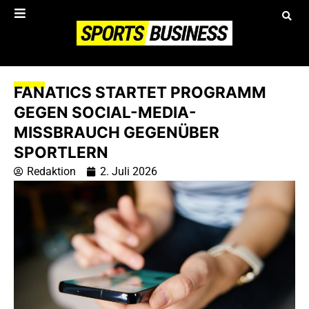
FANATICS STARTET PROGRAMM
GEGEN SOCIAL-MEDIA-
MISSBRAUCH GEGENÜBER
SPORTLERN
Redaktion
2. Juli 2026