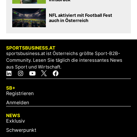
NFL aktiviert mit Football Fest
auch in Österreich
SPORTSBUSINESS.AT
sportsbusiness.at ist Österreichs größte Sport-B2B-
Community. Lesen Sie täglich die interessantes News
aus Sport und Wirtschaft.
SB+
Registrieren
Anmelden
NEWS
Exklusiv
Schwerpunkt