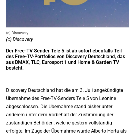
(c) Discovery
(c) Discovery
Der Free-TV-Sender Tele 5 ist ab sofort ebenfalls Teil
des Free-TV-Portfolios von Discovery Deutschland, das
aus DMAX, TLC, Eurosport 1 und Home & Garden TV
besteht.
Discovery Deutschland hat die am 3. Juli angekündigte
Übernahme des Free-TV-Senders Tele 5 von Leonine
abgeschlossen. Die Übernahme stand bisher unter
anderem unter dem Vorbehalt der Zustimmung der
zuständigen Behörden, welche gestern vollständig
erfolgte. Im Zuge der Übernahme wurde Alberto Horta als