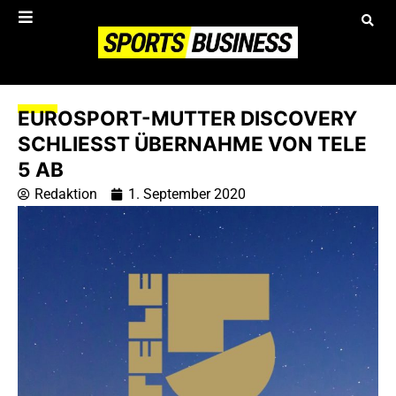
EUROSPORT-MUTTER DISCOVERY
SCHLIESST ÜBERNAHME VON TELE 5
AB
Redaktion
1. September 2020