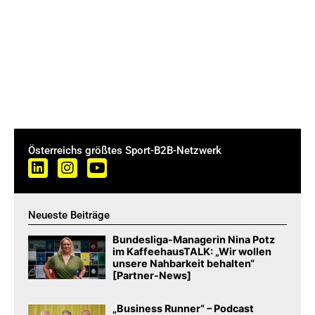
Österreichs größtes Sport-B2B-Netzwerk
Neueste Beiträge
Bundesliga-Managerin Nina Potz
im KaffeehausTALK: „Wir wollen
unsere Nahbarkeit behalten“
[Partner-News]
„Business Runner“ – Podcast