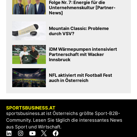
Folge Nr. 7: Energie für die
Unternehmenskultur [Partner-
News]
Mountain Classic: Probleme
durch VSV?
iDM Wärmepumpen intensiviert
Partnerschaft mit Wacker
Innsbruck
NFL aktiviert mit Football Fest
auch in Österreich
SPORTSBUSINESS.AT
sportsbusiness.at ist Österreichs größte Sport-B2B-
Community. Lesen Sie täglich die interessantes News
aus Sport und Wirtschaft.