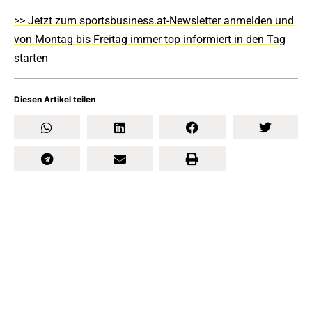
>> Jetzt zum sportsbusiness.at-Newsletter anmelden und
von Montag bis Freitag immer top informiert in den Tag
starten
Diesen Artikel teilen