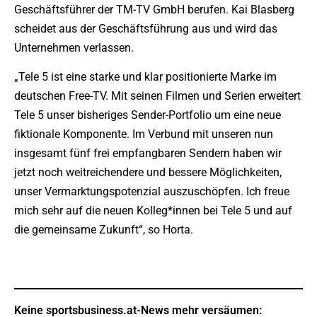
Geschäftsführer der TM-TV GmbH berufen. Kai Blasberg
scheidet aus der Geschäftsführung aus und wird das
Unternehmen verlassen.
„Tele 5 ist eine starke und klar positionierte Marke im
deutschen Free-TV. Mit seinen Filmen und Serien erweitert
Tele 5 unser bisheriges Sender-Portfolio um eine neue
fiktionale Komponente. Im Verbund mit unseren nun
insgesamt fünf frei empfangbaren Sendern haben wir
jetzt noch weitreichendere und bessere Möglichkeiten,
unser Vermarktungspotenzial auszuschöpfen. Ich freue
mich sehr auf die neuen Kolleg*innen bei Tele 5 und auf
die gemeinsame Zukunft“, so Horta.
Keine sportsbusiness.at-News mehr versäumen: