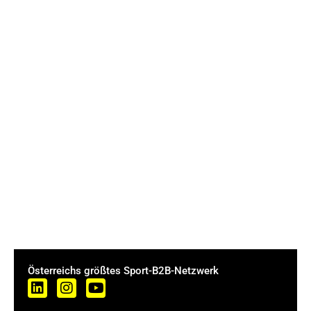
Österreichs größtes Sport-B2B-Netzwerk