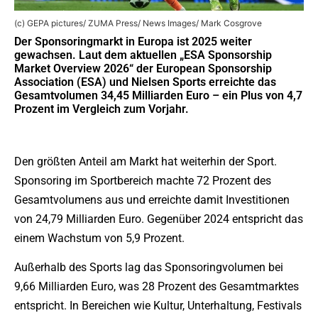
(c) GEPA pictures/ ZUMA Press/ News Images/ Mark Cosgrove
Der Sponsoringmarkt in Europa ist 2025 weiter
gewachsen. Laut dem aktuellen „ESA Sponsorship
Market Overview 2026“ der European Sponsorship
Association (ESA) und Nielsen Sports erreichte das
Gesamtvolumen 34,45 Milliarden Euro – ein Plus von 4,7
Prozent im Vergleich zum Vorjahr.
Den größten Anteil am Markt hat weiterhin der Sport.
Sponsoring im Sportbereich machte 72 Prozent des
Gesamtvolumens aus und erreichte damit Investitionen
von 24,79 Milliarden Euro. Gegenüber 2024 entspricht das
einem Wachstum von 5,9 Prozent.
Außerhalb des Sports lag das Sponsoringvolumen bei
9,66 Milliarden Euro, was 28 Prozent des Gesamtmarktes
entspricht. In Bereichen wie Kultur, Unterhaltung, Festivals