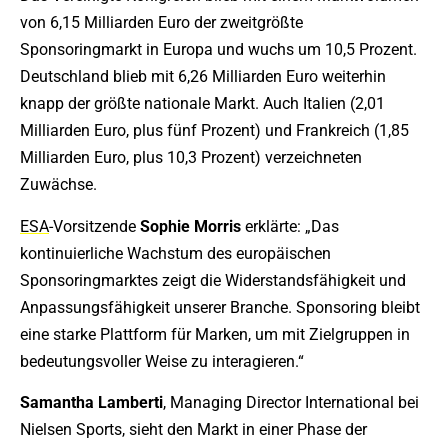
von 6,15 Milliarden Euro der zweitgrößte
Sponsoringmarkt in Europa und wuchs um 10,5 Prozent.
Deutschland blieb mit 6,26 Milliarden Euro weiterhin
knapp der größte nationale Markt. Auch Italien (2,01
Milliarden Euro, plus fünf Prozent) und Frankreich (1,85
Milliarden Euro, plus 10,3 Prozent) verzeichneten
Zuwächse.
ESA
-Vorsitzende
Sophie
Morris
erklärte: „Das
kontinuierliche Wachstum des europäischen
Sponsoringmarktes zeigt die Widerstandsfähigkeit und
Anpassungsfähigkeit unserer Branche. Sponsoring bleibt
eine starke Plattform für Marken, um mit Zielgruppen in
bedeutungsvoller Weise zu interagieren.“
Samantha
Lamberti
, Managing Director International bei
Nielsen Sports, sieht den Markt in einer Phase der