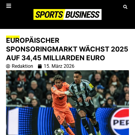
EUROPÄISCHER
SPONSORINGMARKT WÄCHST 2025
AUF 34,45 MILLIARDEN EURO
Redaktion
15. März 2026