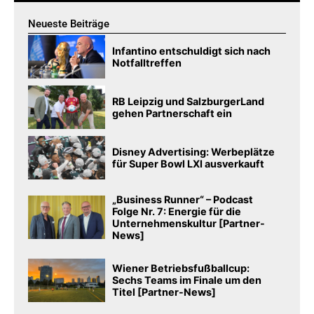
Neueste Beiträge
Infantino entschuldigt sich nach
Notfalltreffen
RB Leipzig und SalzburgerLand
gehen Partnerschaft ein
Disney Advertising: Werbeplätze
für Super Bowl LXI ausverkauft
„Business Runner“ – Podcast
Folge Nr. 7: Energie für die
Unternehmenskultur [Partner-
News]
Wiener Betriebsfußballcup:
Sechs Teams im Finale um den
Titel [Partner-News]