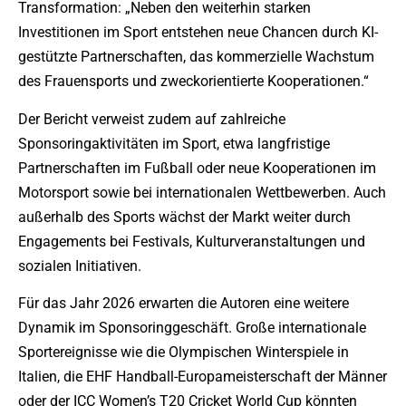
Transformation: „Neben den weiterhin starken
Investitionen im Sport entstehen neue Chancen durch KI-
gestützte Partnerschaften, das kommerzielle Wachstum
des Frauensports und zweckorientierte Kooperationen.“
Der Bericht verweist zudem auf zahlreiche
Sponsoringaktivitäten im Sport, etwa langfristige
Partnerschaften im Fußball oder neue Kooperationen im
Motorsport sowie bei internationalen Wettbewerben. Auch
außerhalb des Sports wächst der Markt weiter durch
Engagements bei Festivals, Kulturveranstaltungen und
sozialen Initiativen.
Für das Jahr 2026 erwarten die Autoren eine weitere
Dynamik im Sponsoringgeschäft. Große internationale
Sportereignisse wie die Olympischen Winterspiele in
Italien, die EHF Handball-Europameisterschaft der Männer
oder der ICC Women’s T20 Cricket World Cup könnten