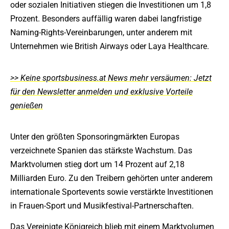
oder sozialen Initiativen stiegen die Investitionen um 1,8
Prozent. Besonders auffällig waren dabei langfristige
Naming-Rights-Vereinbarungen, unter anderem mit
Unternehmen wie British Airways oder Laya Healthcare.
>> Keine sportsbusiness.at News mehr versäumen: Jetzt
für den Newsletter anmelden und exklusive Vorteile
genießen
Unter den größten Sponsoringmärkten Europas
verzeichnete Spanien das stärkste Wachstum. Das
Marktvolumen stieg dort um 14 Prozent auf 2,18
Milliarden Euro. Zu den Treibern gehörten unter anderem
internationale Sportevents sowie verstärkte Investitionen
in Frauen-Sport und Musikfestival-Partnerschaften.
Das Vereinigte Königreich blieb mit einem Marktvolumen