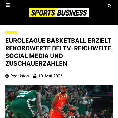
EUROLEAGUE BASKETBALL ERZIELT
REKORDWERTE BEI TV-REICHWEITE,
SOCIAL MEDIA UND
ZUSCHAUERZAHLEN
Redaktion
10. Mai 2026