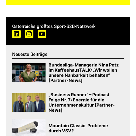
Österreichs größtes Sport-B2B-Netzwerk
Neueste Beiträge
Bundesliga-Managerin Nina Potz
im KaffeehausTALK: „Wir wollen
unsere Nahbarkeit behalten“
[Partner-News]
„Business Runner“ – Podcast
Folge Nr. 7: Energie für die
Unternehmenskultur [Partner-
News]
Mountain Classic: Probleme
durch VSV?