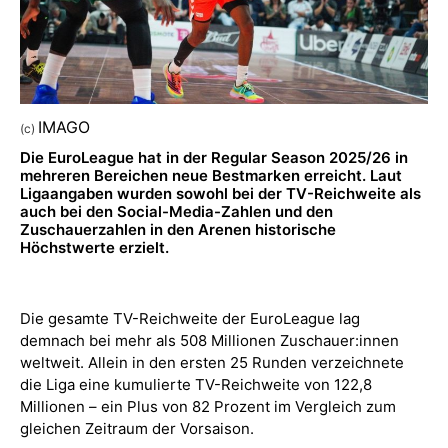
IMAGO
(c)
Die EuroLeague hat in der Regular Season 2025/26 in
mehreren Bereichen neue Bestmarken erreicht. Laut
Ligaangaben wurden sowohl bei der TV-Reichweite als
auch bei den Social-Media-Zahlen und den
Zuschauerzahlen in den Arenen historische
Höchstwerte erzielt.
Die gesamte TV-Reichweite der EuroLeague lag
demnach bei mehr als 508 Millionen Zuschauer:innen
weltweit. Allein in den ersten 25 Runden verzeichnete
die Liga eine kumulierte TV-Reichweite von 122,8
Millionen – ein Plus von 82 Prozent im Vergleich zum
gleichen Zeitraum der Vorsaison.