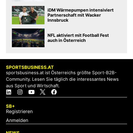
iDM Wärmepumpen intensiviert
Partnerschaft mit Wacker
Innsbruck
NFL aktiviert mit Football Fest
auch in Österreich
SPORTSBUSINESS.AT
sportsbusiness.at ist Österreichs größte Sport-B2B-
Community. Lesen Sie täglich die interessantes News
aus Sport und Wirtschaft.
SB+
Registrieren
Anmelden
NEWS