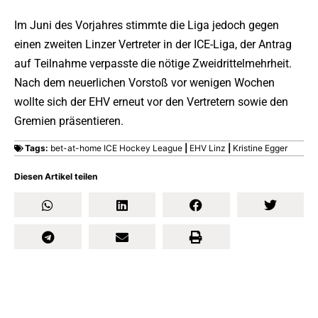
Im Juni des Vorjahres stimmte die Liga jedoch gegen
einen zweiten Linzer Vertreter in der ICE-Liga, der Antrag
auf Teilnahme verpasste die nötige Zweidrittelmehrheit.
Nach dem neuerlichen Vorstoß vor wenigen Wochen
wollte sich der EHV erneut vor den Vertretern sowie den
Gremien präsentieren.
Tags:
bet-at-home ICE Hockey League
|
EHV Linz
|
Kristine Egger
Diesen Artikel teilen