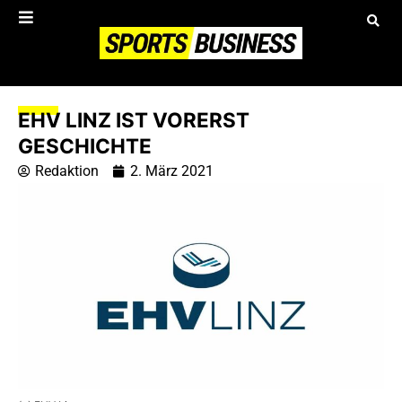
EHV LINZ IST VORERST
GESCHICHTE
Redaktion
2. März 2021