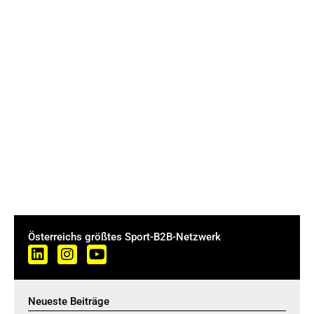
Österreichs größtes Sport-B2B-Netzwerk
Neueste Beiträge