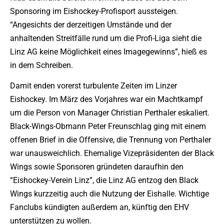
Sponsoring im Eishockey-Profisport aussteigen.
“Angesichts der derzeitigen Umstände und der
anhaltenden Streitfälle rund um die Profi-Liga sieht die
Linz AG keine Möglichkeit eines Imagegewinns”, hieß es
in dem Schreiben.
Damit enden vorerst turbulente Zeiten im Linzer
Eishockey. Im März des Vorjahres war ein Machtkampf
um die Person von Manager Christian Perthaler eskaliert.
Black-Wings-Obmann Peter Freunschlag ging mit einem
offenen Brief in die Offensive, die Trennung von Perthaler
war unausweichlich. Ehemalige Vizepräsidenten der Black
Wings sowie Sponsoren gründeten daraufhin den
“Eishockey-Verein Linz”, die Linz AG entzog den Black
Wings kurzzeitig auch die Nutzung der Eishalle. Wichtige
Fanclubs kündigten außerdem an, künftig den EHV
unterstützen zu wollen.