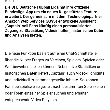
(c) DFL
Die DFL Deutsche Fußball Liga hat ihre offizielle
Bundesliga-App um ein neues KI-gestütztes Feature
erweitert. Der gemeinsam mit dem Technologiepartner
Amazon Web Services (AWS) entwickelte Assistent
„Captain“ soll Fans künftig einen personalisierten
Zugang zu Statistiken, Videoinhalten, historischen Daten
und Analysen bieten.
Die neue Funktion basiert auf einer Chat-Schnittstelle,
über die Nutzer Fragen zu Vereinen, Spielern, Spielen oder
Wettbewerben stellen können. Neben Live-Statistiken und
historischen Daten liefert „Captain“ auch Video-Highlights
und individuell zusammengestellte Inhalte. So können
Fans beispielsweise gezielt nach bestimmten Spielszenen
oder Toren einzelner Spieler suchen und erhalten
entsprechende Video-Playlists.