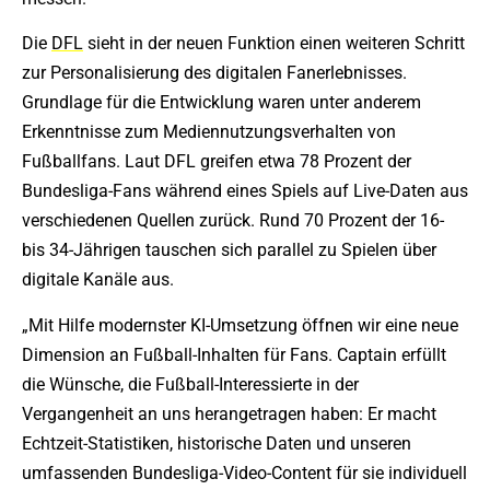
Die
DFL
sieht in der neuen Funktion einen weiteren Schritt
zur Personalisierung des digitalen Fanerlebnisses.
Grundlage für die Entwicklung waren unter anderem
Erkenntnisse zum Mediennutzungsverhalten von
Fußballfans. Laut DFL greifen etwa 78 Prozent der
Bundesliga-Fans während eines Spiels auf Live-Daten aus
verschiedenen Quellen zurück. Rund 70 Prozent der 16-
bis 34-Jährigen tauschen sich parallel zu Spielen über
digitale Kanäle aus.
„Mit Hilfe modernster KI-Umsetzung öffnen wir eine neue
Dimension an Fußball-Inhalten für Fans. Captain erfüllt
die Wünsche, die Fußball-Interessierte in der
Vergangenheit an uns herangetragen haben: Er macht
Echtzeit-Statistiken, historische Daten und unseren
umfassenden Bundesliga-Video-Content für sie individuell