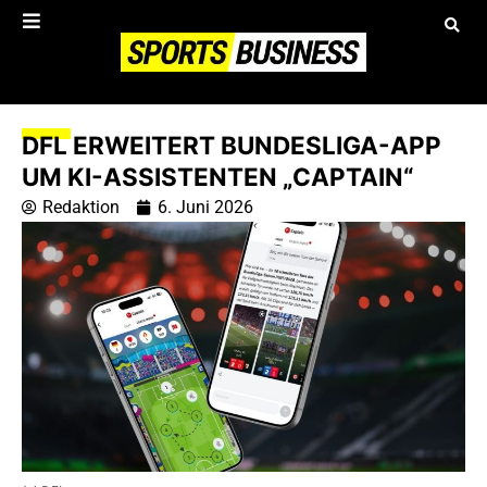
DFL ERWEITERT BUNDESLIGA-APP
UM KI-ASSISTENTEN „CAPTAIN“
Redaktion
6. Juni 2026