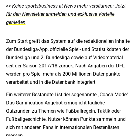
>> Keine sportsbusiness.at News mehr versäumen: Jetzt
für den Newsletter anmelden und exklusive Vorteile
genießen
Zum Start greift das System auf die redaktionellen Inhalte
der Bundesliga-App, offizielle Spiel- und Statistikdaten der
Bundesliga und 2. Bundesliga sowie auf Videomaterial
seit der Saison 2017/18 zurück. Nach Angaben der DFL
werden pro Spiel mehr als 200 Millionen Datenpunkte
verarbeitet und in die Datenbank integriert.
Ein weiterer Bestandteil ist der sogenannte „Coach Mode“.
Das Gamification-Angebot ermöglicht tägliche
Quizrunden zu Themen wie Fußballregeln, Taktik oder
Fußballgeschichte. Nutzer können Punkte sammeln und
sich mit anderen Fans in internationalen Bestenlisten
messen.