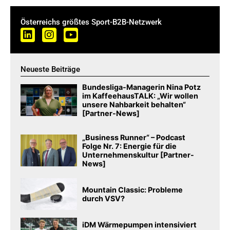
Österreichs größtes Sport-B2B-Netzwerk
Neueste Beiträge
Bundesliga-Managerin Nina Potz
im KaffeehausTALK: „Wir wollen
unsere Nahbarkeit behalten“
[Partner-News]
„Business Runner“ – Podcast
Folge Nr. 7: Energie für die
Unternehmenskultur [Partner-
News]
Mountain Classic: Probleme
durch VSV?
iDM Wärmepumpen intensiviert