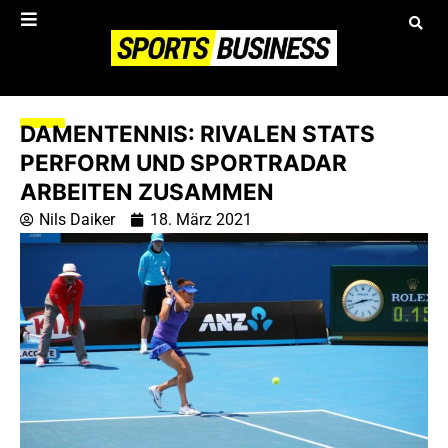
DAMENTENNIS: RIVALEN STATS
PERFORM UND SPORTRADAR
ARBEITEN ZUSAMMEN
Nils Daiker
18. März 2021