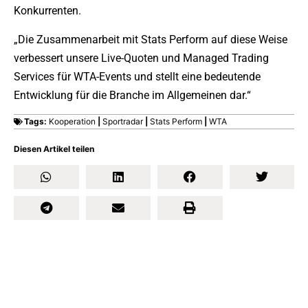
Konkurrenten.
„Die Zusammenarbeit mit Stats Perform auf diese Weise
verbessert unsere Live-Quoten und Managed Trading
Services für WTA-Events und stellt eine bedeutende
Entwicklung für die Branche im Allgemeinen dar.“
Tags:
Kooperation
|
Sportradar
|
Stats Perform
|
WTA
Diesen Artikel teilen