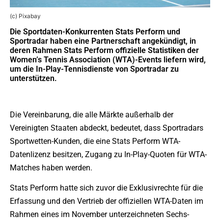
(c) Pixabay
Die Sportdaten-Konkurrenten Stats Perform und
Sportradar haben eine Partnerschaft angekündigt, in
deren Rahmen Stats Perform offizielle Statistiken der
Women’s Tennis Association (WTA)-Events liefern wird,
um die In-Play-Tennisdienste von Sportradar zu
unterstützen.
Die Vereinbarung, die alle Märkte außerhalb der
Vereinigten Staaten abdeckt, bedeutet, dass Sportradars
Sportwetten-Kunden, die eine Stats Perform WTA-
Datenlizenz besitzen, Zugang zu In-Play-Quoten für WTA-
Matches haben werden.
Stats Perform hatte sich zuvor die Exklusivrechte für die
Erfassung und den Vertrieb der offiziellen WTA-Daten im
Rahmen eines im November unterzeichneten Sechs-