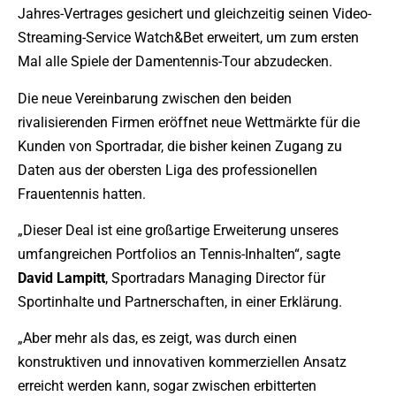
Jahres-Vertrages gesichert und gleichzeitig seinen Video-
Streaming-Service Watch&Bet erweitert, um zum ersten
Mal alle Spiele der Damentennis-Tour abzudecken.
Die neue Vereinbarung zwischen den beiden
rivalisierenden Firmen eröffnet neue Wettmärkte für die
Kunden von Sportradar, die bisher keinen Zugang zu
Daten aus der obersten Liga des professionellen
Frauentennis hatten.
„Dieser Deal ist eine großartige Erweiterung unseres
umfangreichen Portfolios an Tennis-Inhalten“, sagte
David Lampitt
, Sportradars Managing Director für
Sportinhalte und Partnerschaften, in einer Erklärung.
„Aber mehr als das, es zeigt, was durch einen
konstruktiven und innovativen kommerziellen Ansatz
erreicht werden kann, sogar zwischen erbitterten