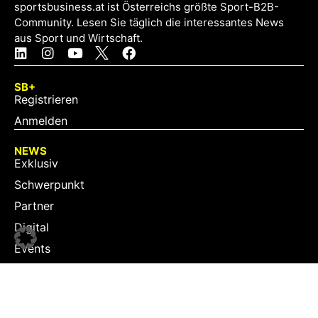
sportsbusiness.at ist Österreichs größte Sport-B2B-
Community. Lesen Sie täglich die interessantes News
aus Sport und Wirtschaft.
SB+
Registrieren
Anmelden
NEWS
Exklusiv
Schwerpunkt
Partner
Digital
Events
Infrastruktur
Sponsoring
Tourismus