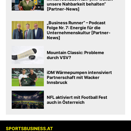
unsere Nahbarkeit behalten“
[Partner-News]
„Business Runner“ – Podcast
Folge Nr. 7: Energie für die
Unternehmenskultur [Partner-
News]
Mountain Classic: Probleme
durch VSV?
iDM Wärmepumpen intensiviert
Partnerschaft mit Wacker
Innsbruck
NFL aktiviert mit Football Fest
auch in Österreich
SPORTSBUSINESS.AT