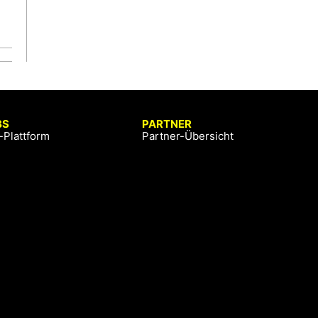
BS
PARTNER
-Plattform
Partner-Übersicht