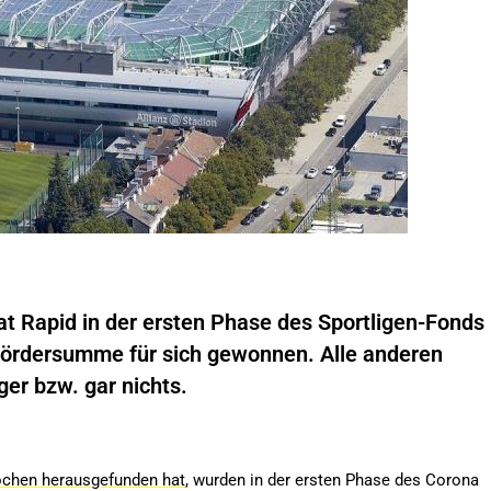
at Rapid in der ersten Phase des Sportligen-Fonds
 Fördersumme für sich gewonnen. Alle anderen
er bzw. gar nichts.
ochen herausgefunden hat
, wurden in der ersten Phase des Corona