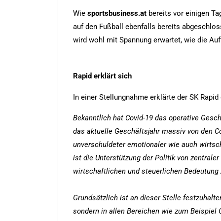
Wie
sportsbusiness.at
bereits vor einigen Ta
auf den Fußball ebenfalls bereits abgeschlos
wird wohl mit Spannung erwartet, wie die Auf
Rapid erklärt sich
In einer Stellungnahme erklärte der SK Rapi
Bekanntlich hat Covid-19 das operative Geschä
das aktuelle Geschäftsjahr massiv von den Co
unverschuldeter emotionaler wie auch wirtsc
ist die Unterstützung der Politik von zentrale
wirtschaftlichen und steuerlichen Bedeutung 
Grundsätzlich ist an dieser Stelle festzuhalt
sondern in allen Bereichen wie zum Beispiel 