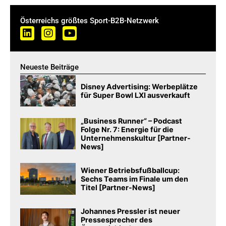
Österreichs größtes Sport-B2B-Netzwerk
Neueste Beiträge
Disney Advertising: Werbeplätze
für Super Bowl LXI ausverkauft
„Business Runner“ – Podcast
Folge Nr. 7: Energie für die
Unternehmenskultur [Partner-
News]
Wiener Betriebsfußballcup:
Sechs Teams im Finale um den
Titel [Partner-News]
Johannes Pressler ist neuer
Pressesprecher des