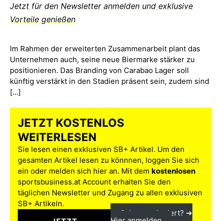
Jetzt für den Newsletter anmelden und exklusive
Vorteile genießen
Im Rahmen der erweiterten Zusammenarbeit plant das
Unternehmen auch, seine neue Biermarke stärker zu
positionieren. Das Branding von Carabao Lager soll
künftig verstärkt in den Stadien präsent sein, zudem sind
[...]
JETZT KOSTENLOS
WEITERLESEN
Sie lesen einen exklusiven SB+ Artikel. Um den
gesamten Artikel lesen zu könnnen, loggen Sie sich
ein oder melden sich hier an. Mit dem
kostenlosen
sportsbusiness.at Account erhalten Sie den
täglichen Newsletter und Zugang zu allen exklusiven
SB+ Artikeln.
Schon registriert? ➔
Hier anmelden