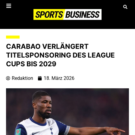
CARABAO VERLÄNGERT
TITELSPONSORING DES LEAGUE
CUPS BIS 2029
Redaktion
18. März 2026