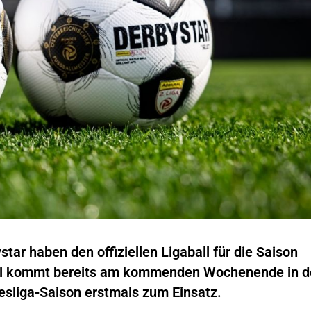
tar haben den offiziellen Ligaball für die Saison
Ball kommt bereits am kommenden Wochenende in d
esliga-Saison erstmals zum Einsatz.