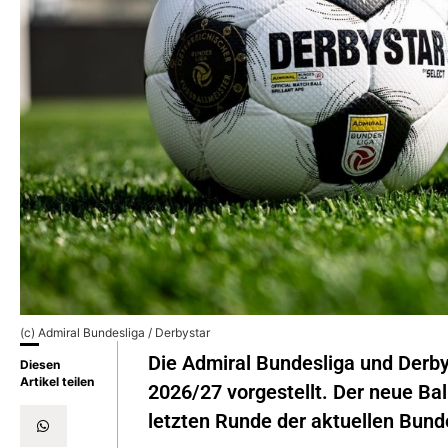
(c) Admiral Bundesliga / Derbystar
Die Admiral Bundesliga und Derbys
Diesen
Artikel teilen
2026/27 vorgestellt. Der neue 
letzten Runde der aktuellen Bund