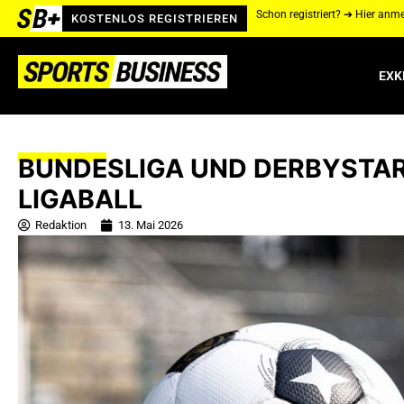
Schon registriert? ➔ Hier anm
KOSTENLOS REGISTRIEREN
EXK
BUNDESLIGA UND DERBYSTAR
LIGABALL
Redaktion
13. Mai 2026