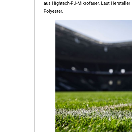
aus Hightech-PU-Mikrofaser. Laut Hersteller
Polyester.