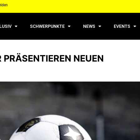
elden
LUSIV
SCHWERPUNKTE
NEWS
EVENTS
 PRÄSENTIEREN NEUEN