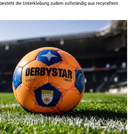
 besteht die Unterklebung zudem vollständig aus recyceltem