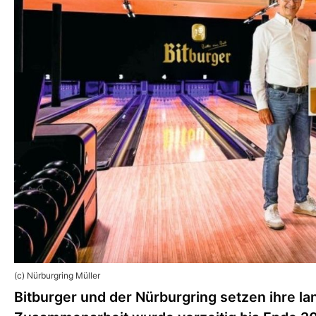
(c) Nürburgring Müller
Bitburger und der Nürburgring setzen ihre lan