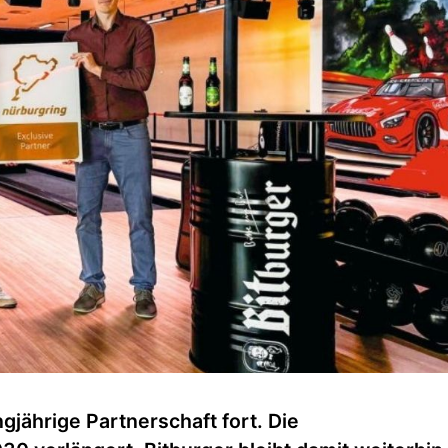
gjährige Partnerschaft fort. Die