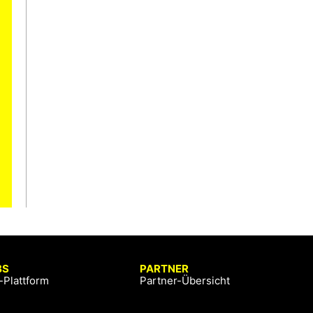
BS
PARTNER
-Plattform
Partner-Übersicht