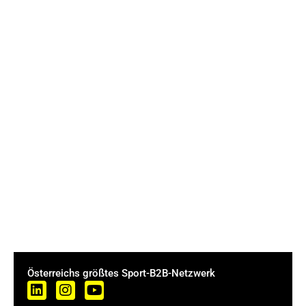
Österreichs größtes Sport-B2B-Netzwerk