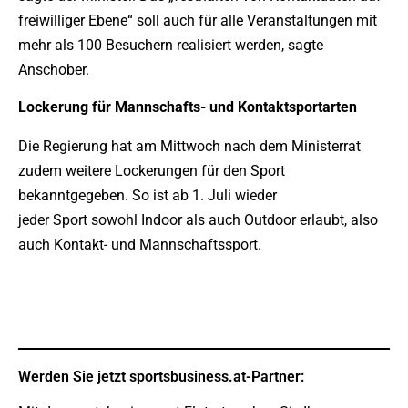
freiwilliger Ebene“ soll auch für alle Veranstaltungen mit
mehr als 100 Besuchern realisiert werden, sagte
Anschober.
Lockerung für Mannschafts- und Kontaktsportarten
Die Regierung hat am Mittwoch nach dem Ministerrat
zudem weitere Lockerungen für den Sport
bekanntgegeben. So ist ab 1. Juli wieder
jeder Sport sowohl Indoor als auch Outdoor erlaubt, also
auch Kontakt- und Mannschaftssport.
Werden Sie jetzt sportsbusiness.at-Partner: