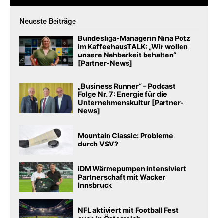
Neueste Beiträge
Bundesliga-Managerin Nina Potz
im KaffeehausTALK: „Wir wollen
unsere Nahbarkeit behalten“
[Partner-News]
„Business Runner“ – Podcast
Folge Nr. 7: Energie für die
Unternehmenskultur [Partner-
News]
Mountain Classic: Probleme
durch VSV?
iDM Wärmepumpen intensiviert
Partnerschaft mit Wacker
Innsbruck
NFL aktiviert mit Football Fest