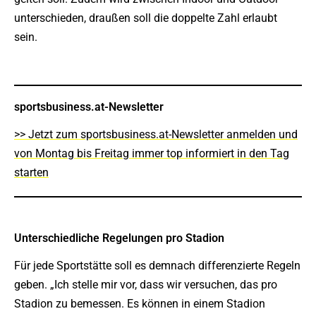
unterschieden, draußen soll die doppelte Zahl erlaubt
sein.
sportsbusiness.at-Newsletter
>> Jetzt zum sportsbusiness.at-Newsletter anmelden und
von Montag bis Freitag immer top informiert in den Tag
starten
Unterschiedliche Regelungen pro Stadion
Für jede Sportstätte soll es demnach differenzierte Regeln
geben. „Ich stelle mir vor, dass wir versuchen, das pro
Stadion zu bemessen. Es können in einem Stadion