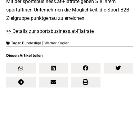
Mit der sportsbusiness.at-Flatrate geben Sie Ihrem
sportaffinen Unternehmen die Möglichkeit, die Sport-B2B-
Zielgruppe punktgenau zu erreichen.
>> Details zur sportsbusiness.at-Flatrate
Tags:
Bundesliga
|
Werner Kogler
Diesen Artikel teilen