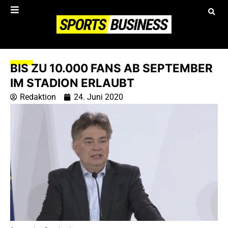
BIS ZU 10.000 FANS AB SEPTEMBER
IM STADION ERLAUBT
Redaktion
24. Juni 2020