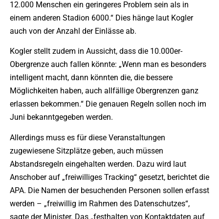
12.000 Menschen ein geringeres Problem sein als in
einem anderen Stadion 6000.“ Dies hänge laut Kogler
auch von der Anzahl der Einlässe ab.
Kogler stellt zudem in Aussicht, dass die 10.000er-
Obergrenze auch fallen könnte: „Wenn man es besonders
intelligent macht, dann könnten die, die bessere
Möglichkeiten haben, auch allfällige Obergrenzen ganz
erlassen bekommen.“ Die genauen Regeln sollen noch im
Juni bekanntgegeben werden.
Allerdings muss es für diese Veranstaltungen
zugewiesene Sitzplätze geben, auch müssen
Abstandsregeln eingehalten werden. Dazu wird laut
Anschober auf „freiwilliges Tracking“ gesetzt, berichtet die
APA. Die Namen der besuchenden Personen sollen erfasst
werden – „freiwillig im Rahmen des Datenschutzes“,
sagte der Minister. Das „festhalten von Kontaktdaten auf