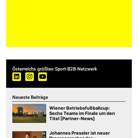
Österreichs größtes Sport-B2B-Netzwerk
Neueste Beiträge
Wiener Betriebsfußballcup:
Sechs Teams im Finale um den
Titel [Partner-News]
Johannes Pressler ist neuer