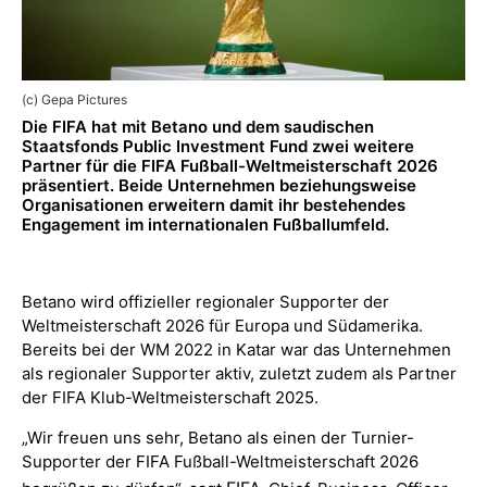
(c) Gepa Pictures
Die FIFA hat mit Betano und dem saudischen
Staatsfonds Public Investment Fund zwei weitere
Partner für die FIFA Fußball-Weltmeisterschaft 2026
präsentiert. Beide Unternehmen beziehungsweise
Organisationen erweitern damit ihr bestehendes
Engagement im internationalen Fußballumfeld.
Betano wird offizieller regionaler Supporter der
Weltmeisterschaft 2026 für Europa und Südamerika.
Bereits bei der WM 2022 in Katar war das Unternehmen
als regionaler Supporter aktiv, zuletzt zudem als Partner
der FIFA Klub-Weltmeisterschaft 2025.
„Wir freuen uns sehr, Betano als einen der Turnier-
Supporter der FIFA Fußball-Weltmeisterschaft 2026