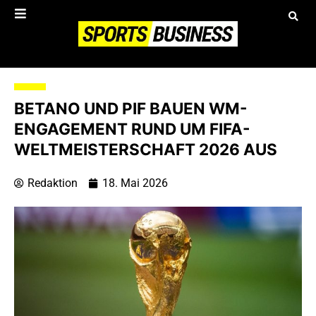
BETANO UND PIF BAUEN WM-
ENGAGEMENT RUND UM FIFA-
WELTMEISTERSCHAFT 2026 AUS
Redaktion
18. Mai 2026