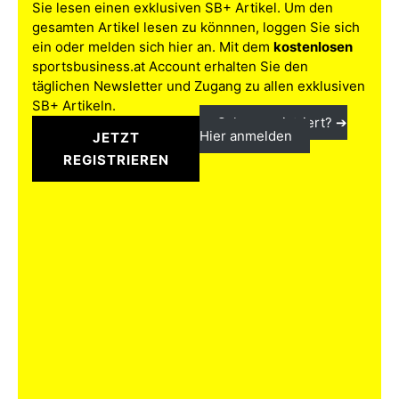
Sie lesen einen exklusiven SB+ Artikel. Um den
gesamten Artikel lesen zu könnnen, loggen Sie sich
ein oder melden sich hier an. Mit dem
kostenlosen
sportsbusiness.at Account erhalten Sie den
täglichen Newsletter und Zugang zu allen exklusiven
SB+ Artikeln.
Schon registriert? ➔
Hier anmelden
JETZT
REGISTRIEREN