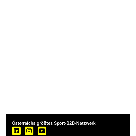
Österreichs größtes Sport-B2B-Netzwerk