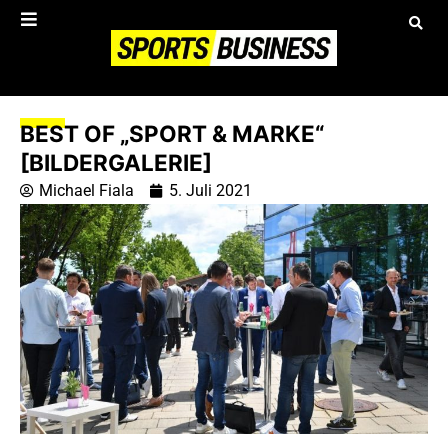
BEST OF „SPORT & MARKE“
[BILDERGALERIE]
Michael Fiala
5. Juli 2021