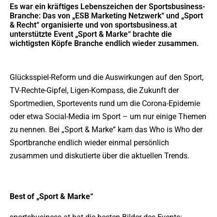
Es war ein kräftiges Lebenszeichen der Sportsbusiness-
Branche: Das von „ESB Marketing Netzwerk“ und „Sport
& Recht“ organisierte und von sportsbusiness.at
unterstützte Event „Sport & Marke“ brachte die
wichtigsten Köpfe Branche endlich wieder zusammen.
Glücksspiel-Reform und die Auswirkungen auf den Sport,
TV-Rechte-Gipfel, Ligen-Kompass, die Zukunft der
Sportmedien, Sportevents rund um die Corona-Epidemie
oder etwa Social-Media im Sport – um nur einige Themen
zu nennen. Bei „Sport & Marke“ kam das Who is Who der
Sportbranche endlich wieder einmal persönlich
zusammen und diskutierte über die aktuellen Trends.
Best of „Sport & Marke“