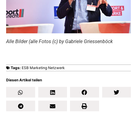
Alle Bilder (alle Fotos (c) by Gabriele Griessenböck
Tags:
ESB Marketing Netzwerk
Diesen Artikel teilen