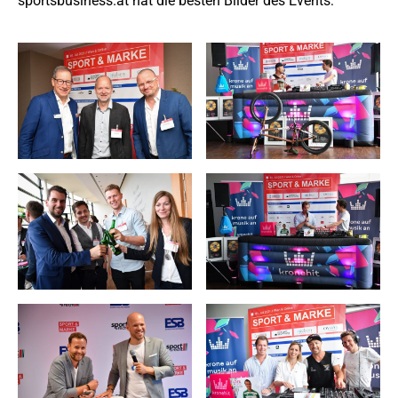
sportsbusiness.at hat die besten Bilder des Events: