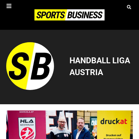
HANDBALL LIGA
AUSTRIA