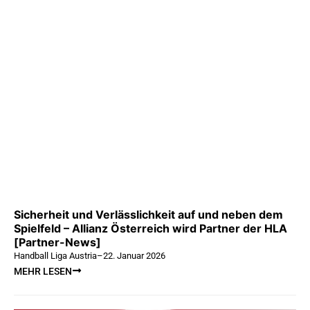
Sicherheit und Verlässlichkeit auf und neben dem
Spielfeld – Allianz Österreich wird Partner der HLA
[Partner-News]
Handball Liga Austria
–
22. Januar 2026
MEHR LESEN