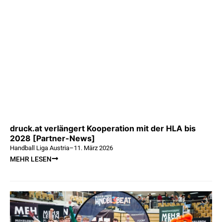
druck.at verlängert Kooperation mit der HLA bis
2028 [Partner-News]
Handball Liga Austria
–
11. März 2026
MEHR LESEN