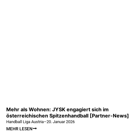
Mehr als Wohnen: JYSK engagiert sich im
österreichischen Spitzenhandball [Partner-News]
Handball Liga Austria
–
20. Januar 2026
MEHR LESEN