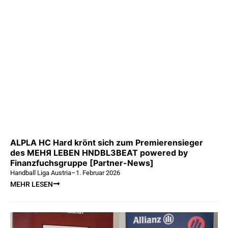
ALPLA HC Hard krönt sich zum Premierensieger
des MEHЯ LEBEN HNDBL3BEAT powered by
Finanzfuchsgruppe [Partner-News]
Handball Liga Austria
–
1. Februar 2026
MEHR LESEN