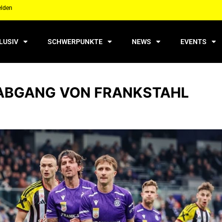
elden
LUSIV
SCHWERPUNKTE
NEWS
EVENTS
 ABGANG VON FRANKSTAHL