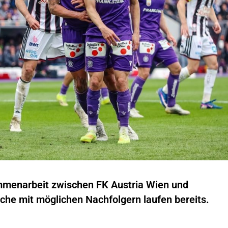
mmenarbeit zwischen FK Austria Wien und
he mit möglichen Nachfolgern laufen bereits.