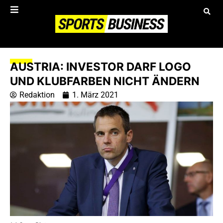
AUSTRIA: INVESTOR DARF LOGO
UND KLUBFARBEN NICHT ÄNDERN
Redaktion
1. März 2021