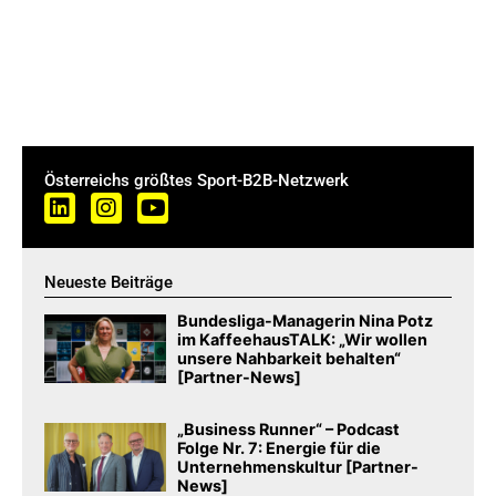
Österreichs größtes Sport-B2B-Netzwerk
Neueste Beiträge
Bundesliga-Managerin Nina Potz
im KaffeehausTALK: „Wir wollen
unsere Nahbarkeit behalten“
[Partner-News]
„Business Runner“ – Podcast
Folge Nr. 7: Energie für die
Unternehmenskultur [Partner-
News]