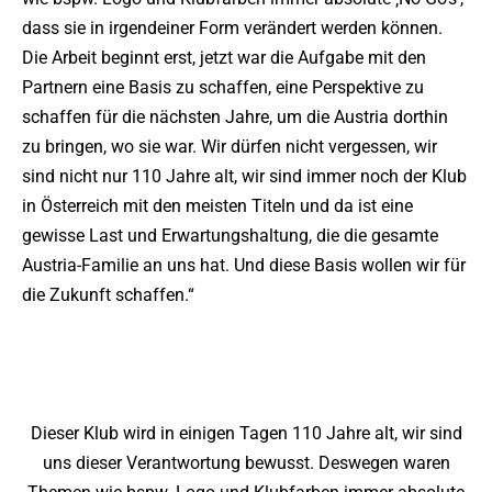
dass sie in irgendeiner Form verändert werden können.
Die Arbeit beginnt erst, jetzt war die Aufgabe mit den
Partnern eine Basis zu schaffen, eine Perspektive zu
schaffen für die nächsten Jahre, um die Austria dorthin
zu bringen, wo sie war. Wir dürfen nicht vergessen, wir
sind nicht nur 110 Jahre alt, wir sind immer noch der Klub
in Österreich mit den meisten Titeln und da ist eine
gewisse Last und Erwartungshaltung, die die gesamte
Austria-Familie an uns hat. Und diese Basis wollen wir für
die Zukunft schaffen.“
Dieser Klub wird in einigen Tagen 110 Jahre alt, wir sind
uns dieser Verantwortung bewusst. Deswegen waren