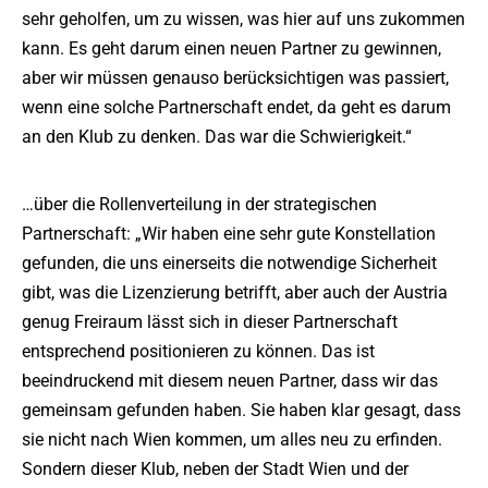
sehr geholfen, um zu wissen, was hier auf uns zukommen
kann. Es geht darum einen neuen Partner zu gewinnen,
aber wir müssen genauso berücksichtigen was passiert,
wenn eine solche Partnerschaft endet, da geht es darum
an den Klub zu denken. Das war die Schwierigkeit.“
…über die Rollenverteilung in der strategischen
Partnerschaft: „Wir haben eine sehr gute Konstellation
gefunden, die uns einerseits die notwendige Sicherheit
gibt, was die Lizenzierung betrifft, aber auch der Austria
genug Freiraum lässt sich in dieser Partnerschaft
entsprechend positionieren zu können. Das ist
beeindruckend mit diesem neuen Partner, dass wir das
gemeinsam gefunden haben. Sie haben klar gesagt, dass
sie nicht nach Wien kommen, um alles neu zu erfinden.
Sondern dieser Klub, neben der Stadt Wien und der