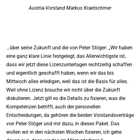
Austria-Vorstand Markus Kraetschmer
…über seine Zukunft und die von Peter Stöger: „Wir haben
eine ganz klare Linie festgelegt, das Allerwichtigste ist,
dass wir jetzt diese Lizenzunterlagen rechtzeitig schaffen
und eigentlich geschafft haben, wenn wir das bis
Mittwoch alles erledigen, weil das ist die Basis für alles.
Weil ohne Lizenz brauche wir nicht über die Zukunft
diskutieren. Jetzt gilt es die Details zu fixieren, was die
Kompetenzen betrifft, auch der personellen
Entscheidungen, da gehören die beiden Vorstandsverträge
von Peter Stöger und mir dazu, in dieses Paket. Das
wollen wir in den nächsten Wochen fixieren, ich gehe