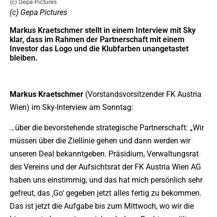
(c) Gepa Pictures
(c) Gepa Pictures
Markus Kraetschmer stellt in einem Interview mit Sky
klar, dass im Rahmen der Partnerschaft mit einem
Investor das Logo und die Klubfarben unangetastet
bleiben.
Markus Kraetschmer
(Vorstandsvorsitzender FK Austria
Wien) im Sky-Interview am Sonntag:
…über die bevorstehende strategische Partnerschaft: „Wir
müssen über die Ziellinie gehen und dann werden wir
unseren Deal bekanntgeben. Präsidium, Verwaltungsrat
des Vereins und der Aufsichtsrat der FK Austria Wien AG
haben uns einstimmig, und das hat mich persönlich sehr
gefreut, das ‚Go‘ gegeben jetzt alles fertig zu bekommen.
Das ist jetzt die Aufgabe bis zum Mittwoch, wo wir die