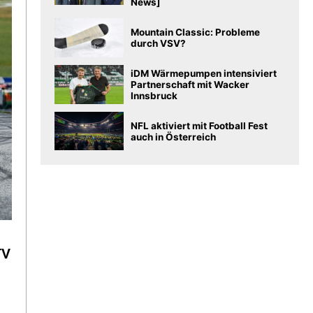
News]
Mountain Classic: Probleme
durch VSV?
iDM Wärmepumpen intensiviert
Partnerschaft mit Wacker
Innsbruck
NFL aktiviert mit Football Fest
auch in Österreich
TV