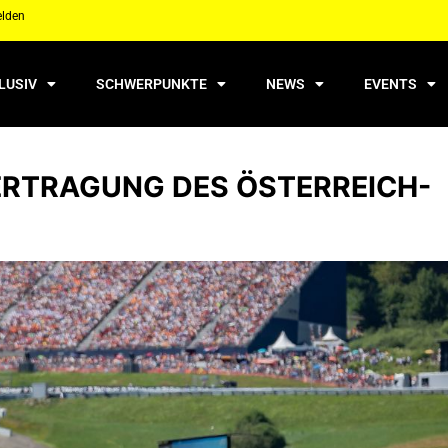
elden
LUSIV
SCHWERPUNKTE
NEWS
EVENTS
ERTRAGUNG DES ÖSTERREICH-