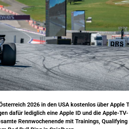
Österreich 2026 in den USA kostenlos über Apple 
en dafür lediglich eine Apple ID und die Apple-TV-
samte Rennwochenende mit Trainings, Qualifying