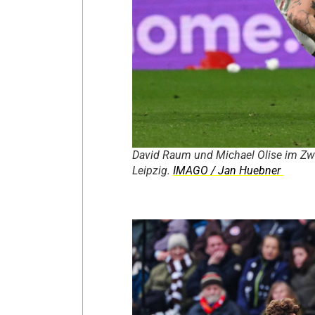
David Raum und Michael Olise im Zw
Leipzig.
IMAGO / Jan Huebner