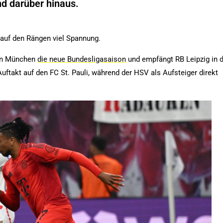
d darüber hinaus.
e auf den Rängen viel Spannung.
ern München
die neue Bundesligasaison
und empfängt RB Leipzig in 
uftakt auf den FC St. Pauli, während der HSV als Aufsteiger direkt