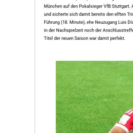
München auf den Pokalsieger VfB Stuttgart. 
und sicherte sich damit bereits den elften T
Führung (18. Minute), ehe Neuzugang Luis Dí
in der Nachspielzeit noch der Anschlusstreff
Titel der neuen Saison war damit perfekt.