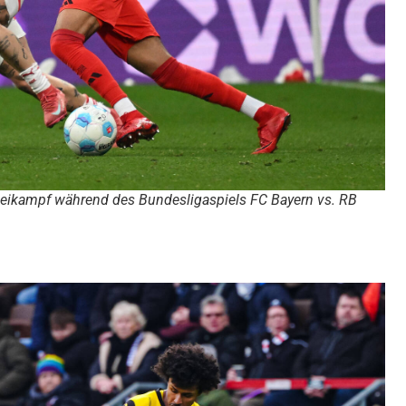
eikampf während des Bundesligaspiels FC Bayern vs. RB