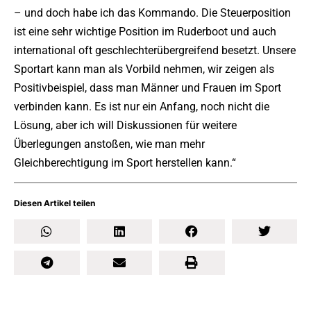
– und doch habe ich das Kommando. Die Steuerposition
ist eine sehr wichtige Position im Ruderboot und auch
international oft geschlechterübergreifend besetzt. Unsere
Sportart kann man als Vorbild nehmen, wir zeigen als
Positivbeispiel, dass man Männer und Frauen im Sport
verbinden kann. Es ist nur ein Anfang, noch nicht die
Lösung, aber ich will Diskussionen für weitere
Überlegungen anstoßen, wie man mehr
Gleichberechtigung im Sport herstellen kann.“
Diesen Artikel teilen