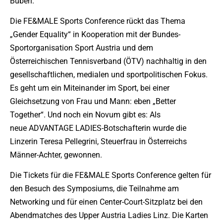
Buben.“
Die FE&MALE Sports Conference rückt das Thema
„Gender Equality“ in Kooperation mit der Bundes-
Sportorganisation Sport Austria und dem
Österreichischen Tennisverband (ÖTV) nachhaltig in den
gesellschaftlichen, medialen und sportpolitischen Fokus.
Es geht um ein Miteinander im Sport, bei einer
Gleichsetzung von Frau und Mann: eben „Better
Together“. Und noch ein Novum gibt es: Als
neue ADVANTAGE LADIES-Botschafterin wurde die
Linzerin Teresa Pellegrini, Steuerfrau in Österreichs
Männer-Achter, gewonnen.
Die Tickets für die FE&MALE Sports Conference gelten für
den Besuch des Symposiums, die Teilnahme am
Networking und für einen Center-Court-Sitzplatz bei den
Abendmatches des Upper Austria Ladies Linz. Die Karten