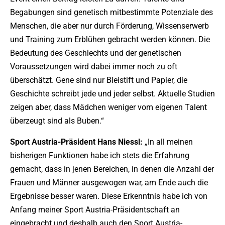
Begabungen sind genetisch mitbestimmte Potenziale des
Menschen, die aber nur durch Förderung, Wissenserwerb
und Training zum Erblühen gebracht werden können. Die
Bedeutung des Geschlechts und der genetischen
Voraussetzungen wird dabei immer noch zu oft
überschätzt. Gene sind nur Bleistift und Papier, die
Geschichte schreibt jede und jeder selbst. Aktuelle Studien
zeigen aber, dass Mädchen weniger vom eigenen Talent
überzeugt sind als Buben.“
Sport Austria-Präsident Hans Niessl:
„In all meinen
bisherigen Funktionen habe ich stets die Erfahrung
gemacht, dass in jenen Bereichen, in denen die Anzahl der
Frauen und Männer ausgewogen war, am Ende auch die
Ergebnisse besser waren. Diese Erkenntnis habe ich von
Anfang meiner Sport Austria-Präsidentschaft an
eingebracht und deshalb auch den Sport Austria-