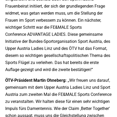
Frauenbeirat initiiert, der sich der grundlegenden Frage
widmet, was getan werden muss, um die Stellung der
Frauen im Sport verbessern zu können. Ein nächster,
wichtiger Schritt war die FE&MALE Sports
Conference ADVANTAGE LADIES. Diese gemeinsame
Initiative der Bundes-Sportorganisation Sport Austria, des
Upper Austria Ladies Linz und des ÖTV hat das Format,
diesem so wichtigen gesellschaftspolitischen Thema des
Sports Flügel zu verleihen. Das hat bereits die erste
Auflage gezeigt und wird die zweite bestätigen!“
ÖTV-Präsident Martin Ohneberg:
„Wir freuen uns darauf,
gemeinsam mit dem Upper Austria Ladies Linz und Sport
Austria zum zweiten Mal die FE&MALE Sports Conference
zu veranstalten. Wir halten diese für einen sehr wichtigen
Impuls fürs Damentennis. Wie der Claim ‚Better Together‘
schon aussagt, muss uns die Gleichstellung zwischen