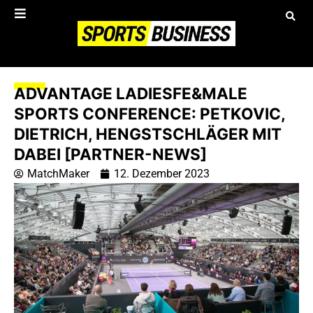
ADVANTAGE LADIESFE&MALE
SPORTS CONFERENCE: PETKOVIC,
DIETRICH, HENGSTSCHLÄGER MIT
DABEI [PARTNER-NEWS]
MatchMaker
12. Dezember 2023