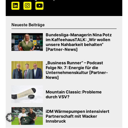
Neueste Beiträge
Bundesliga-Managerin Nina Potz
im KaffeehausTALK: „Wir wollen
unsere Nahbarkeit behalten“
[Partner-News]
„Business Runner“ – Podcast
Folge Nr. 7: Energie für die
Unternehmenskultur [Partner-
News]
Mountain Classic: Probleme
durch VSV?
iDM Wärmepumpen intensiviert
Partnerschaft mit Wacker
Innsbruck