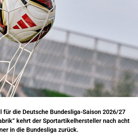
all für die Deutsche Bundesliga-Saison 2026/27
brik“ kehrt der Sportartikelhersteller nach acht
tner in die Bundesliga zurück.