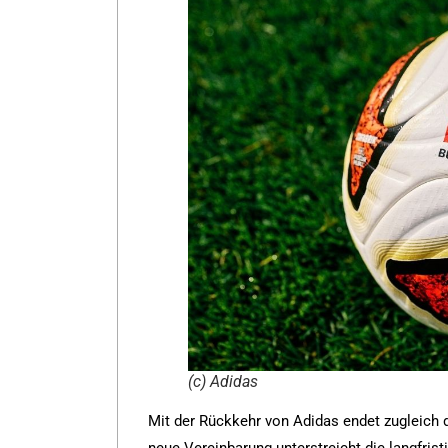
(c) Adidas
Mit der Rückkehr von Adidas endet zugleich d