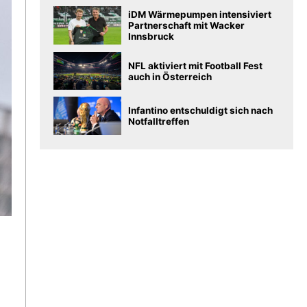
iDM Wärmepumpen intensiviert
Partnerschaft mit Wacker
Innsbruck
NFL aktiviert mit Football Fest
auch in Österreich
Infantino entschuldigt sich nach
Notfalltreffen