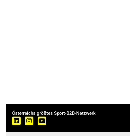
Österreichs größtes Sport-B2B-Netzwerk