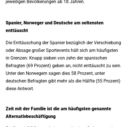
jeweiligen Bevölkerungen ab 18 Jahren.
Spanier, Norweger und Deutsche am seltensten
enttäuscht
Die Enttäuschung der Spanier bezüglich der Verschiebung
oder Absage großer Sportevents hält sich am häufigsten
in Grenzen: Knapp sieben von zehn der spanischen
Befragten (69 Prozent) geben an, nicht enttäuscht zu sein.
Unter den Norwegern sagen dies 58 Prozent, unter
deutschen Befragten gibt mehr als die Hälfte (55 Prozent)
diese Antwort.
Zeit mit der Familie ist die am häufigsten genannte
Alternativbeschäftigung