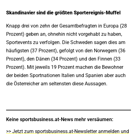
Skandinavier sind die größten Sportereignis-Muffel
Knapp drei von zehn der Gesamtbefragten in Europa (28
Prozent) geben an, ohnehin nicht vorgehabt zu haben,
Sportevents zu verfolgen. Die Schweden sagen dies am
häufigsten (37 Prozent), gefolgt von den Norwegern (36
Prozent), den Dänen (34 Prozent) und den Finnen (33
Prozent). Mit jeweils 19 Prozent machen die Bewohner
der beiden Sportnationen Italien und Spanien aber auch
die Österreicher am seltensten diese Aussagen.
Keine sportsbusiness.at-News mehr versäumen:
>> Jetzt zum sportsbusiness.at-Newsletter anmelden und