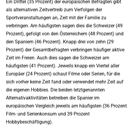
Ein Drittel (35 Prozent) der europäischen Befragten gibt
als alternativen Zeitvertreib zum Verfolgen der
Sportveranstaltungen an, Zeit mit der Familie zu
verbringen. Am häufigsten sagen dies die Schweizer (49
Prozent), gefolgt von den Österreichern (48 Prozent) und
den Spaniern (46 Prozent). Knapp drei von zehn (29
Prozent) der Gesamtbefragten verbringen häufiger aktive
Zeit im Freien. Auch dies sagen die Schweizer am
häufigsten (41 Prozent). Jeweils knapp ein Viertel aller
Europäer (24 Prozent) schaut Filme oder Serien, für die
sich vorher keine Zeit fand oder verwendet mehr Zeit auf
die eigenen Hobbies. Die beiden letztgenannten
Alternativaktivitäten betreiben die Spanier im
europäischen Vergleich jeweils am häufigsten (36 Prozent
Film- und Serienkonsum und 39 Prozent
Hobbybeschäftigung).