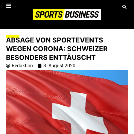
ABSAGE VON SPORTEVENTS
WEGEN CORONA: SCHWEIZER
BESONDERS ENTTÄUSCHT
Redaktion
3. August 2020