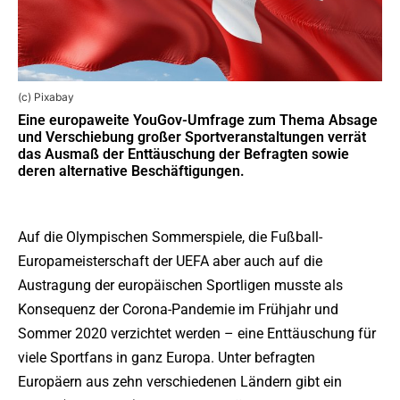
(c) Pixabay
Eine europaweite YouGov-Umfrage zum Thema Absage
und Verschiebung großer Sportveranstaltungen verrät
das Ausmaß der Enttäuschung der Befragten sowie
deren alternative Beschäftigungen.
Auf die Olympischen Sommerspiele, die Fußball-
Europameisterschaft der UEFA aber auch auf die
Austragung der europäischen Sportligen musste als
Konsequenz der Corona-Pandemie im Frühjahr und
Sommer 2020 verzichtet werden – eine Enttäuschung für
viele Sportfans in ganz Europa. Unter befragten
Europäern aus zehn verschiedenen Ländern gibt ein